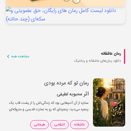
رمان عاشقانه
مشاهده همه
دانلود رمان‌های عاشقانه و رمانتیک
رمان تو که مرده بودی
اثر
محبوبه لطیفی
ستاره از آن آدم‌هایی بود که زندگی‌اش را از پشت قاب یک
پنجره می‌دید؛ پنجره‌ای که رو به عمارت قدیمی و متروکه‌ای
باز می‌شد که سال‌ها بود کسی جرأت نزدیک شدن به آن را
نداشت....
عاشقانه
انتقامی
هیجانی