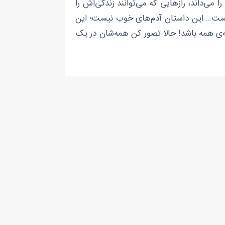
ا می‌داند، رازهایی که می‌توانند زندگی‌اش را
 نیست... این داستان آدم‌های خوب نیست؛ این
صه‌ی همه باشد! حالا تصور کن همه‌شان در یک