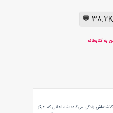
38.2K 💬
گذشته‌اش زندگی می‌کند؛ اشتباهاتی که هرگز