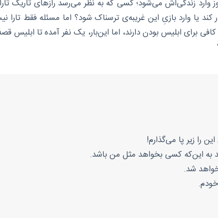
ز وارد زندگی‌اش می‌شود؛ کسی که به نظر می‌رسد رازهای تاریک تارا ر
رار کند یا وارد بازیِ این غریبه‌ی ترسناک شود؟ اما مسئله فقط تارا
فی برای ابلیس بودن دارند، اما این‌بار، یک نفر آمده تا ابلیس ق
ن را زیر پا می‌گذارم!
 به این‌که کسی بخواهد مثل من باشد.
واهد شد.
خودم.