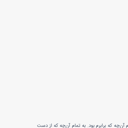
آن‌چه که برابرم بود. به تمام آن‌چه که از دست