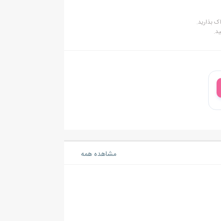
ک بذارید.
د.
مشاهده همه