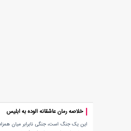
خلاصه رمان عاشقانه آلوده به ابلیس
این یک جنگ است، جنگی نابرابر میان همزاد ا