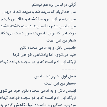
گرگی در لباس بره هم نیستم.
من همانی‌ام که دریده شد و دریده شد تا دریدن
من مرده‌ام. این من، مرا کشته و حالا من خودم 
من ابلیس شدم تا انسان‌ها دوستم داشته باشند.
در دنیایی که برای ابلیس‌ها سر و دست می‌شکنند،
شعار من این است:
«ابلیس باش و به آدمی سجده نکن
طرد می‌شوی؛ اما پادشاهی خواهی کرد!
آن‌گاه این آدم است که بر تو سجده خواهد کرد!»
----------
فصل اول: هم‌تراز با ابلیس
«شعار من این است:
ابلیس باش و به آدمی سجده نکن. طرد می‌شوی؛
آن‌گاه این آدم است که بر تو سجده خواهد کرد!»
مرعوب، غمگین و ماتم‌زده تنها نگاهش کردم. رنجی