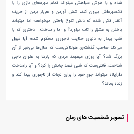
شده و با هوش سیاهش میتواند تمام مهره‌های بازی را با
تک‌مهره‌اش بیرون کند، شش آوردن و هربار بردن از حریف
آنقدر تکرار شده که دلش تنوع باختن میخواهد؛ اما میتواند
باختن به عشق را تاب بیاورد؟ و اما رامدخت... دختری که با
قلب بیمار به دنیای جنایت ناجوری محکوم شده؛ آیا قبول
می‌کند صاحب گذشته‌ی هولناکی‌ست که سال‌ها بی‌خبر از آن
بزرگ شد؟ آیا روزی میفهمد مردی که بارها به عنوان ناجی
شناخت، قاتلی‌ست که شبی قصد جانش را کرد؟ و آیا رامدخت
داراپناه میتواند جورِ خود را برای نجات از ناجوری پیدا کند و
زنده بماند؟
تصویر شخصیت های رمان