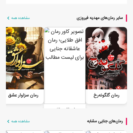
سایر رمان‌های مهدیه فیروزی
مشاهده همه
رمان گلگونه‌رخ
رمان سزاوار عشق
رمان افق طلایی
رمان‌های جنایی مشابه
مشاهده همه