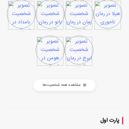
مشاهده همه شخصیت‌ها
پارت اول