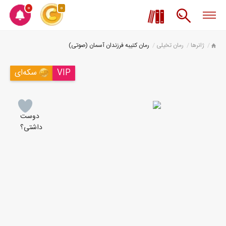
0
0
ژانرها
رمان تخیلی
رمان کتیبه فرزندان آسمان (صوتی)
VIP
سکه‌ای
دوست
داشتی؟