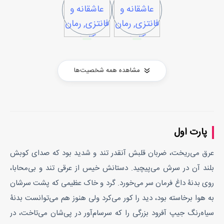
مشاهده همه شخصیت‌ها
پارت اول
عرق می‌ریخت، ضربان قلبش آنقدر تند و شدید بود که صدای کوبش
بلند آن در سرش می‌پیچید. دستانش خیس از عرقی تند و بی‌محابا،
روی بدنۀ داغ فرمان سر می‌خورد. گرد و خاک عظیمی که پشت سرشان
به هوا برخاسته بود، دید را کور می‌کرد ولی هنوز هم می‌توانست بدنۀ
سیاه‌رنگ جیپ آفرود بزرگی را که سرسام‌آور در پی‌شان می‌تاخت، در