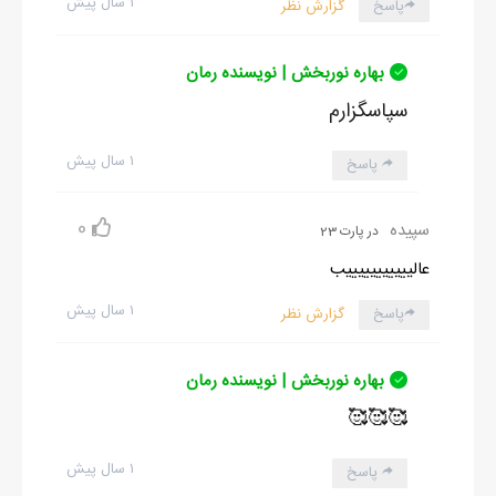
۱ سال پیش
پاسخ
گزارش نظر
بهاره نوربخش | نویسنده رمان
سپاسگزارم
۱ سال پیش
پاسخ
0
سپیده
در پارت 23
عالیییییییییییب
۱ سال پیش
پاسخ
گزارش نظر
بهاره نوربخش | نویسنده رمان
🥰🥰🥰
۱ سال پیش
پاسخ