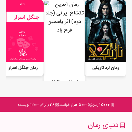
رمان لرد تاریکی
رمان جنگل اسرار
رمان آخرین تکشاخ ایرانی (جلد دوم)
+۲۵۰۰
+۵۰۰ هزار
۳۶
+۱۲۰۰
رمان
خواننده
ژانر
نویسنده
دنیای رمان