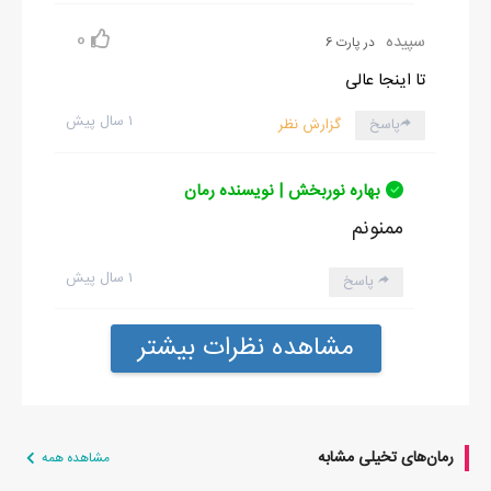
0
سپیده
در پارت 6
تا اینجا عالی
۱ سال پیش
پاسخ
گزارش نظر
بهاره نوربخش | نویسنده رمان
ممنونم
۱ سال پیش
پاسخ
مشاهده نظرات بیشتر
رمان‌های تخیلی مشابه
مشاهده همه