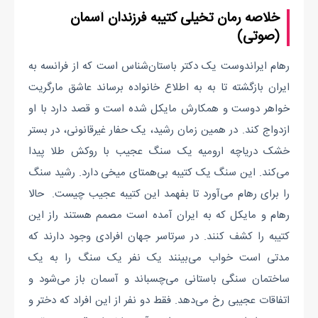
خلاصه رمان تخیلی کتیبه فرزندان آسمان
(صوتی)
رهام ایراندوست یک دکتر باستان‌شناس است که از فرانسه به
ایران بازگشته تا به به اطلاع خانواده برساند عاشق مارگریت
خواهر دوست و همکارش مایکل شده است و قصد دارد با او
ازدواج کند. در همین زمان رشید، یک حفار غیرقانونی، در بستر
خشک دریاچه ارومیه یک سنگ عجیب با روکش طلا پیدا
می‌کند. این سنگ یک کتیبه بی‌همتای میخی دارد. رشید سنگ
را برای رهام می‌آورد تا بفهمد این کتیبه عجیب چیست. حالا
رهام و مایکل که به ایران آمده است مصمم هستند راز این
کتیبه را کشف کنند. در سرتاسر جهان افرادی وجود دارند که
مدتی است خواب می‌بینند یک نفر یک سنگ را به یک
ساختمان سنگی باستانی می‌چسباند و آسمان باز می‌شود و
اتفاقات عجیبی رخ می‌دهد. فقط دو نفر از این افراد که دختر و