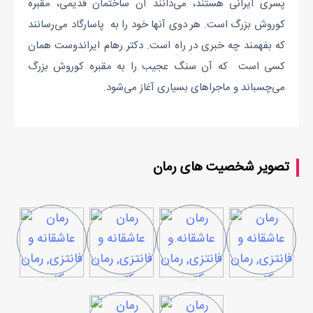
پسری ایرانی هستند، می‌دانند آن ساختمان قدیمی، مقبره
کوروش بزرگ است. هر دوی آنها خود را به پاسارگاد می‌رسانند
که بفهمند چه خبری در راه است. دکتر رهام ایراندوست همان
کسی است که آن سنگ عجیب را به مقبره کوروش بزرگ
می‌چسباند و ماجراهای بسیاری آغاز می‌شود.
تصویر شخصیت های رمان