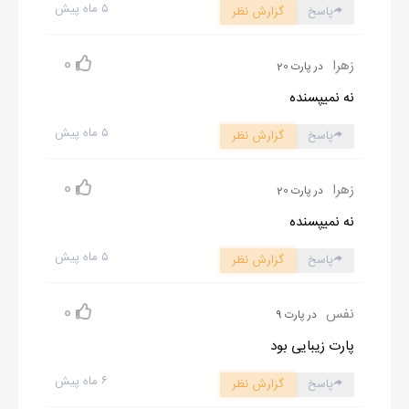
۵ ماه پیش
پاسخ
گزارش نظر
0
زهرا
در پارت 20
نه نمیپسنده
۵ ماه پیش
پاسخ
گزارش نظر
0
زهرا
در پارت 20
نه نمیپسنده
۵ ماه پیش
پاسخ
گزارش نظر
0
نفس
در پارت 9
پارت زیبایی بود
۶ ماه پیش
پاسخ
گزارش نظر