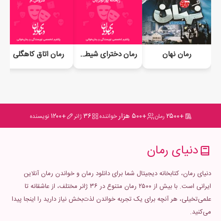
رمان نهان
رمان دخترای شیطون
رمان اتاق کاهگلی
+۲۵۰۰
+۵۰۰ هزار
۳۶
+۱۲۰۰
رمان
خواننده
ژانر
نویسنده
دنیای رمان
دنیای رمان، کتابخانه دیجیتال شما برای دانلود رمان و خواندن رمان آنلاین
ایرانی است. با بیش از ۲۵۰۰ رمان متنوع در ۳۶ ژانر مختلف، از عاشقانه تا
علمی‌تخیلی، هر آنچه برای یک تجربه خواندن لذت‌بخش نیاز دارید را اینجا پیدا
می‌کنید.