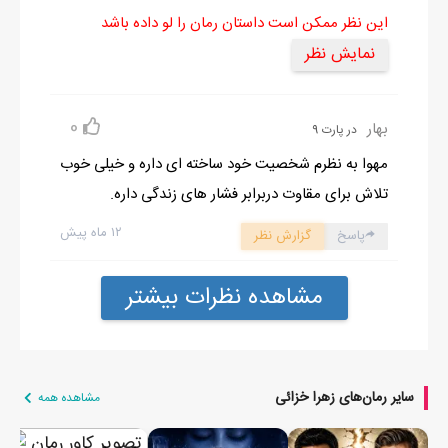
این نظر ممکن است داستان رمان را لو داده باشد
نمایش نظر
0
بهار
در پارت 9
مهوا به نظرم شخصیت خود ساخته ای داره و خیلی خوب
تلاش برای مقاوت دربرابر فشار های زندگی داره.
۱۲ ماه پیش
پاسخ
گزارش نظر
مشاهده نظرات بیشتر
سایر رمان‌های زهرا خزائی
مشاهده همه