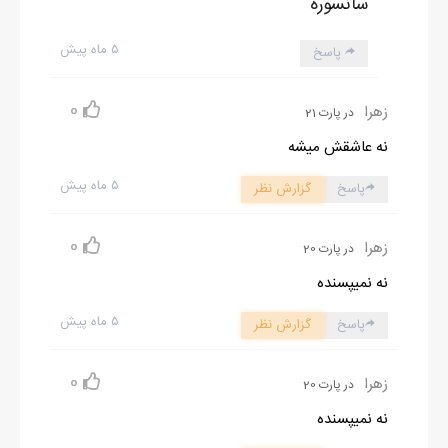
سانسوره
۵ ماه پیش
پاسخ
0
زهرا
در پارت 21
نه عاشقش میشه
۵ ماه پیش
پاسخ
گزارش نظر
0
زهرا
در پارت 20
نه نمیپسنده
۵ ماه پیش
پاسخ
گزارش نظر
0
زهرا
در پارت 20
نه نمیپسنده