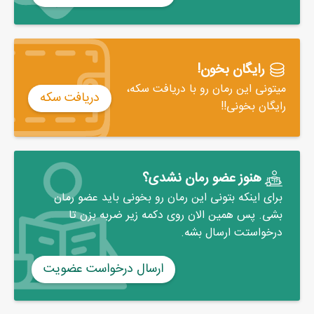
رایگان بخون!
میتونی این رمان رو با دریافت سکه،
دریافت سکه
رایگان بخونی!!
هنوز عضو رمان نشدی؟
برای اینکه بتونی این رمان رو بخونی باید عضو رمان
بشی. پس همین الان روی دکمه زیر ضربه بزن تا
درخواستت ارسال بشه.
ارسال درخواست عضویت