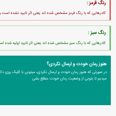
رنگ قرمز :
کادرهایی که با رنگ قرمز مشخص شده اند یعنی اثر تایید نشده است و 
رنگ سبز :
کادرهایی که با رنگ سبز مشخص شده اند یعنی اثر تایید اولیه شده است
هنوز رمان خودت و ارسال نکردی؟
در صورتی که هنوز رمان خودت و ارسال نکردی، میتونی با کلیک روی دکمه 
میدیم تا بتونی از وضعیت رمان خودت مطلع بشی