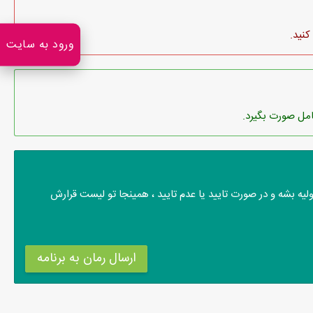
کنید.
ورود به سایت
امل صورت بگیرد.
لیه بشه و در صورت تایید یا عدم تایید ، همینجا تو لیست قرارش
ارسال رمان به برنامه