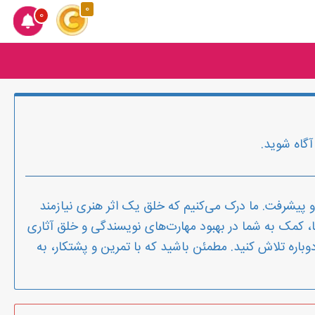
0
0
آگاه شوید.
 پیشرفت. ما درک می‌کنیم که خلق یک اثر هنری نیازمند
ا، کمک به شما در بهبود مهارت‌های نویسندگی و خلق آثاری
وباره تلاش کنید. مطمئن باشید که با تمرین و پشتکار، به