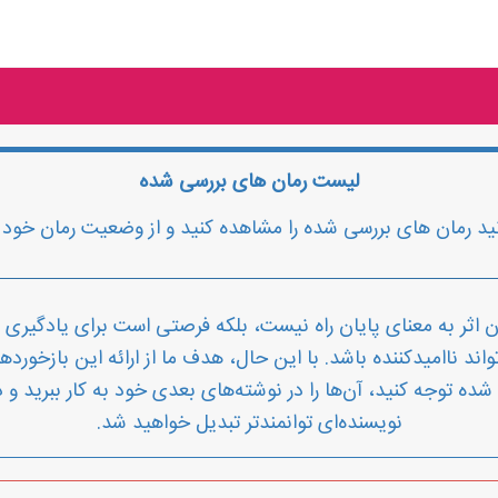
لیست رمان های بررسی شده
نید رمان های بررسی شده را مشاهده کنید و از وضعیت رمان خود 
 اثر به معنای پایان راه نیست، بلکه فرصتی است برای یادگیری و
د ناامیدکننده باشد. با این حال، هدف ما از ارائه این بازخورده
ه توجه کنید، آن‌ها را در نوشته‌های بعدی خود به کار ببرید و د
نویسنده‌ای توانمندتر تبدیل خواهید شد.