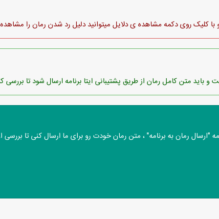
با کلیک روی دکمه مشاهده ی دلایل میتوانید دلیل رد شدن رمان را مشاهده 
 و باید متن کامل رمان از طریق پشتیبانی ایتا برنامه ارسال شود تا بررسی ک
"ارسال رمان به برنامه" ، متن رمان خودت رو برای ما ارسال کنی تا بررسی او