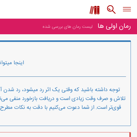
رمان اولی ها
لیست رمان های بررسی شده
اینجا میتوا
توجه داشته باشید که وقتی یک اثر رد میشود، رد شدن آن
تلاش و صرف وقت زیادی است و دریافت بازخورد منفی می‌توان
قوی‌تر است. از شما دعوت می‌کنیم با دقت به نکات مطرح شد