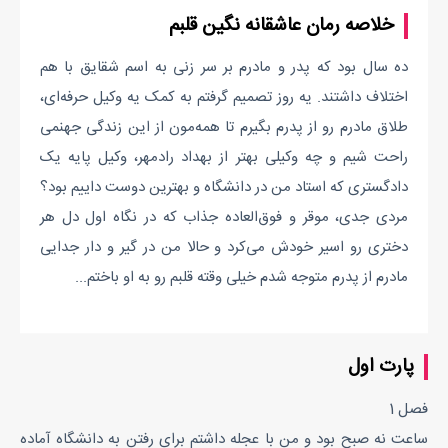
خلاصه رمان عاشقانه نگین قلبم
ده سال بود که پدر و مادرم بر سر زنی به اسم شقایق با هم
اختلاف داشتند. یه روز تصمیم گرفتم به کمک یه وکیل حرفه‌ای،
طلاق مادرم رو از پدرم بگیرم تا همه‌مون از این زندگی جهنمی
راحت شیم و چه وکیلی بهتر از بهداد رادمهر، وکیل پایه یک
دادگستری که استاد من در دانشگاه و بهترین دوست داییم بود؟
مردی جدی، موقر و فوق‌العاده جذاب که در نگاه اول دل هر
دختری رو اسیر خودش می‌کرد و حالا من در گیر و دار جدایی
مادرم از پدرم متوجه شدم خیلی وقته قلبم رو به او باختم...
پارت اول
فصل 1
ساعت نه صبح بود و من با عجله داشتم برای رفتن به دانشگاه آماده