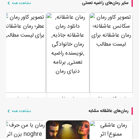
سایر رمان‌های راضیه نعمتی
مشاهده همه
رمان سکانس عاشقانه
رمان جاذبه
رمان عطر
رمان‌های عاشقانه مشابه
مشاهده همه