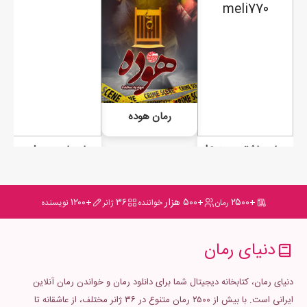
رمان هوده
رمان عاشقی ممنوع!
رمان با من حرف بزن
+۲۵۰۰
+۵۰۰ هزار
۳۶
+۱۲۰۰
رمان
خواننده
ژانر
نویسنده
دنیای رمان
دنیای رمان، کتابخانه دیجیتال شما برای دانلود رمان و خواندن رمان آنلاین
ایرانی است. با بیش از ۲۵۰۰ رمان متنوع در ۳۶ ژانر مختلف، از عاشقانه تا