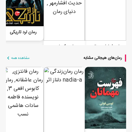
رمان لرد تاریکی
رمان شیاطین مقدس
رمان یک غریبه
رمان‌های هیجانی مشابه
مشاهده همه