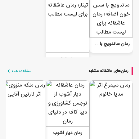
رمان ساندویچ با سس خون اضافه
رمان تینار
رمان‌های عاشقانه مشابه
مشاهده همه
رمان دیار آشوب