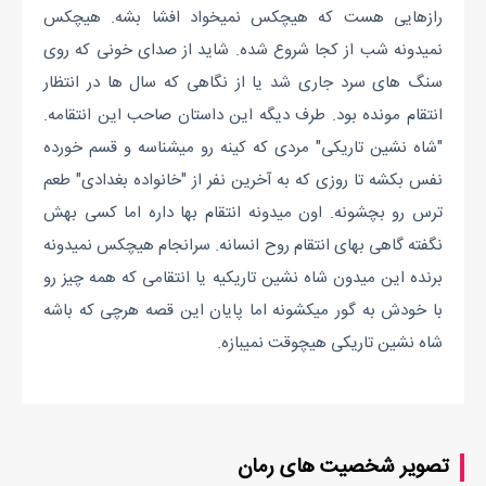
رازهایی هست که هیچکس نمیخواد افشا بشه. هیچکس
نمیدونه شب از کجا شروع شده. شاید از صدای خونی که روی
سنگ های سرد جاری شد یا از نگاهی که سال ها در انتظار
انتقام مونده بود. طرف دیگه این داستان صاحب این انتقامه.
"شاه نشین تاریکی" مردی که کینه رو میشناسه و قسم خورده
نفس بکشه تا روزی که به آخرین نفر از "خانواده بغدادی" طعم
ترس رو بچشونه. اون میدونه انتقام بها داره اما کسی بهش
نگفته گاهی بهای انتقام روح انسانه. سرانجام هیچکس نمیدونه
برنده این میدون شاه نشین تاریکیه یا انتقامی که همه چیز رو
با خودش به گور میکشونه اما پایان این قصه هرچی که باشه
شاه نشین تاریکی هیچوقت نمیبازه.
تصویر شخصیت های رمان