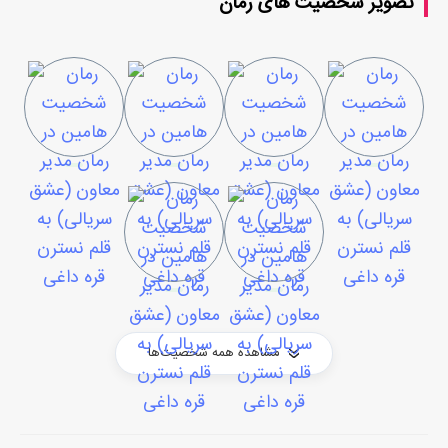
تصویر شخصیت های رمان
مشاهده همه شخصیت‌ها