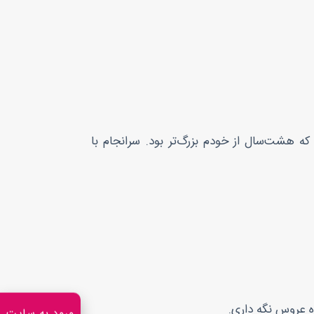
هشت‌سال از خودم بزرگ‌تر بود. سرانجام با
ه عروس نگه داری.