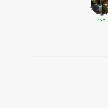
مدرسه