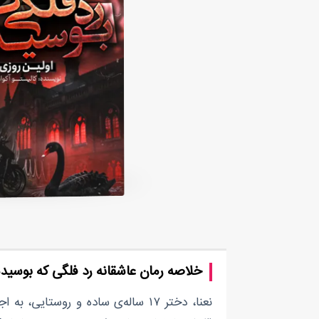
خلاصه رمان عاشقانه رد فلگی که بوسید