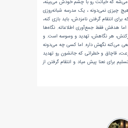
می‌شه که خیانت رو با چشم خودش می‌بینه،
هیچ چیزی نمی‌دونه ، یک مدرسه شبانه‌روزی
 برای انتقام گرفتن نامزدش، باید بازی کنه،
ما هدفش فقط جمع‌آوری اطلاعاته. نگاه‌ها
ر حرکتش، هر نگاهش، تهدید و وسوسه است. و
عی می‌کنه نگهش داره. اما کسی چه می‌دونه
سرعت، قاچاق و خطراتی که جانشون رو تهدید
سلیم برای نعنا پیش میاد و انتقام گرفتن از