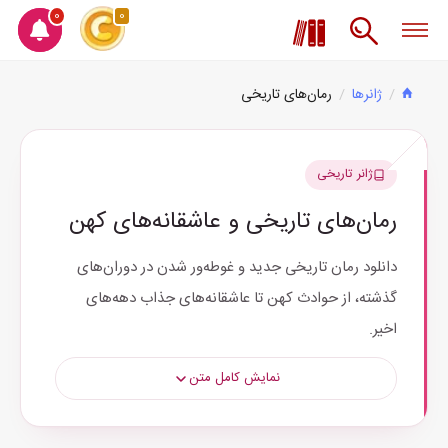
0
0
ژانرها
رمان‌های تاریخی
ژانر تاریخی
رمان‌های تاریخی و عاشقانه‌های کهن
دانلود رمان تاریخی جدید و غوطه‌ور شدن در دوران‌های
گذشته، از حوادث کهن تا عاشقانه‌های جذاب دهه‌های
اخیر.
نمایش کامل متن