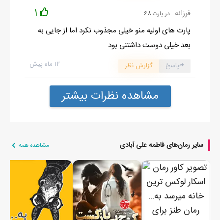
1
فرزانه
در پارت 68
پارت های اولیه منو خیلی مجذوب نکرد اما از جایی به
بعد خیلی دوست داشتنی بود
۱۲ ماه پیش
پاسخ
گزارش نظر
مشاهده نظرات بیشتر
سایر رمان‌های فاطمه علی آبادی
مشاهده همه