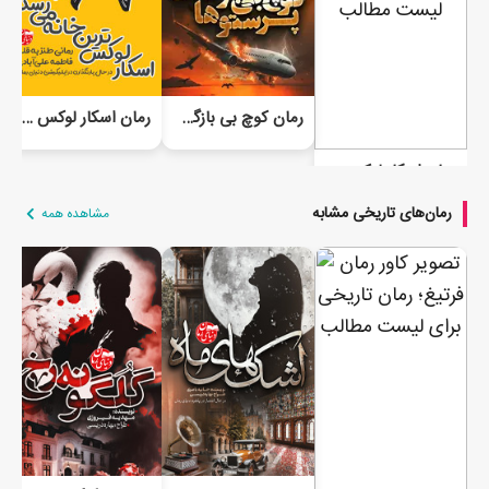
رمان کوچ بی بازگشت پرستوها
رمان اسکار لوکس ترین خانه می رسد به...
رمان اسکار لوکس ترین خانه می رسد به...
رمان‌های تاریخی مشابه
مشاهده همه