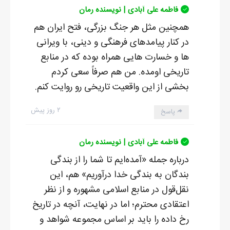
فاطمه علی آبادی | نویسنده رمان
همچنین مثل هر جنگ بزرگی، فتح ایران هم
در کنار پیامدهای فرهنگی و دینی، با ویرانی
ها و خسارت هایی همراه بوده که در منابع
تاریخی اومده. من هم صرفاً سعی کردم
بخشی از این واقعیت تاریخی رو روایت کنم.
۲ روز پیش
پاسخ
فاطمه علی آبادی | نویسنده رمان
درباره جمله «آمده‌ایم تا شما را از بندگی
بندگان به بندگی خدا درآوریم» هم، این
نقل‌قول در منابع اسلامی مشهوره و از نظر
اعتقادی محترم؛ اما در نهایت، آنچه در تاریخ
رخ داده را باید بر اساس مجموعه شواهد و