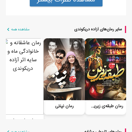
سایر رمان‌های آزاده دریکوندی
مشاهده همه
رمان طبقه‌ی زیرین جلد اول و دوم | نسخه آفلاین
رمان نپنتی
رمان ماه و سایه
رمان‌های تاریخی مشابه
مشاهده همه