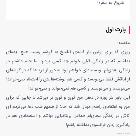
شروع یه سفره!
پارت اول
مقدمه:
روزی که برای اولین بار کلمه‌ی تناسخ به گوشم رسید، هیچ ایده‌ای
نداشتم که در زندگی قبلی خودم چه کسی بودم؛ اما حتم داشتم در
زندگی بعدی‌ام نویسنده‌ای خواهم بود به دور از دریاها که در گوشه‌ای
از اتاقش فقط می‌نویسد و کسی هم نوشته‌هایش را احتمالا نمی‌خواند!
می‌نویسد و می‌نویسد و کسی هم نمی‌خواند و نمی‌خواند!
این باور هر روزه در ذهن من قوی و قوی تر می‌شد تا جایی که برای
من به اعتقادی راسخ مبدل شد که حالا از صمیم قلب دعا می‌کردم ای
کاش در زندگی بعدی‌ام حداقل بریتانیایی نباشم و استعدادی هم در
یادگیری زبان فرانسوی نداشته باشم!
-------