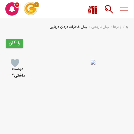
0
0
ژانرها
رمان تاریخی
رمان خاطرات دزدان دریایی
رایگان
دوست
داشتی؟