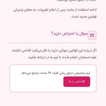
ادامه استفاده از سایت پس از اعلام تغییرات، به معنای پذیرش
قوانین جدید است.
سوال یا اعتراض دارید؟
اگر درباره این قوانین سوالی دارید یا فکر می‌کنید اقدامی اشتباه
علیه حسابتان انجام شده، با تیم ما در ارتباط باشید.
تیم پشتیبانی دنیای رمان ظرف ۴۸ ساعت پاسخ می‌دهد.
تماس با ما