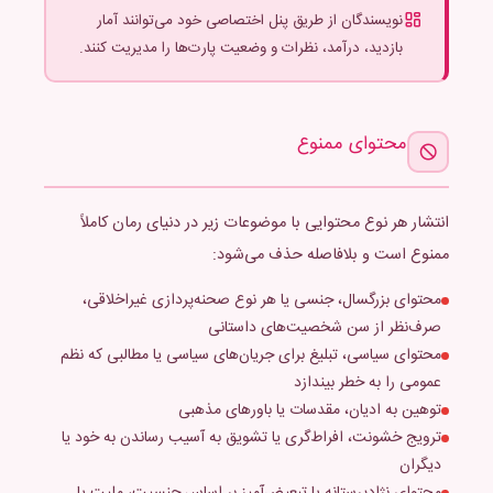
نویسندگان از طریق پنل اختصاصی خود می‌توانند آمار
بازدید، درآمد، نظرات و وضعیت پارت‌ها را مدیریت کنند.
محتوای ممنوع
انتشار هر نوع محتوایی با موضوعات زیر در دنیای رمان کاملاً
ممنوع است و بلافاصله حذف می‌شود:
محتوای بزرگسال، جنسی یا هر نوع صحنه‌پردازی غیراخلاقی،
صرف‌نظر از سن شخصیت‌های داستانی
محتوای سیاسی، تبلیغ برای جریان‌های سیاسی یا مطالبی که نظم
عمومی را به خطر بیندازد
توهین به ادیان، مقدسات یا باورهای مذهبی
ترویج خشونت، افراط‌گری یا تشویق به آسیب رساندن به خود یا
دیگران