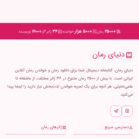
+۲۵۰۰
+۵۰۰ هزار
۳۶
+۱۲۰۰
رمان
خواننده
ژانر
نویسنده
دنیای رمان
دنیای رمان، کتابخانه دیجیتال شما برای دانلود رمان و خواندن رمان آنلاین
ایرانی است. با بیش از ۲۵۰۰ رمان متنوع در ۳۶ ژانر مختلف، از عاشقانه تا
علمی‌تخیلی، هر آنچه برای یک تجربه خواندن لذت‌بخش نیاز دارید را اینجا پیدا
می‌کنید.
دسترسی سریع
ژانرهای رمان