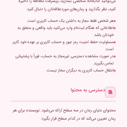
می‌توانید کتابخانه شخصی بسازید، پیشرفت مطالعه را ذخیره
کنید، نظر بگذارید و رمان‌های موردعلاقه‌تان را دنبال کنید.
هر شخص فقط مجاز به داشتن یک حساب کاربری است.
اطلاعاتی که هنگام ثبت‌نام وارد می‌کنید باید واقعی و متعلق به
خودتان باشد.
مسئولیت حفظ امنیت رمز عبور و حساب کاربری بر عهده خود کاربر
است.
در صورت مشاهده دسترسی غیرمجاز به حساب، فوراً با پشتیبانی
تماس بگیرید.
انتقال حساب کاربری به دیگران مجاز نیست.
دسترسی به محتوا
محتوای دنیای رمان در سه سطح ارائه می‌شود. نویسنده برای هر
رمان تعیین می‌کند که در کدام سطح قرار بگیرد: