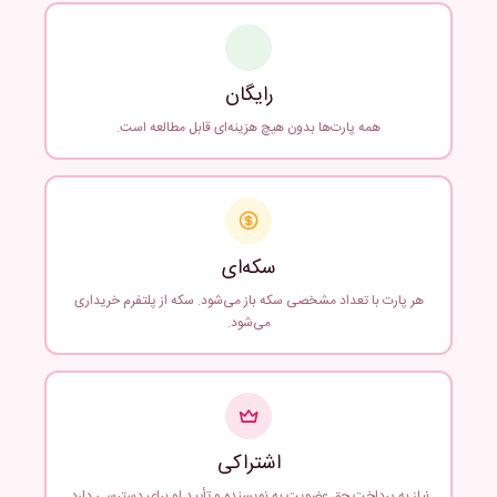
رایگان
همه پارت‌ها بدون هیچ هزینه‌ای قابل مطالعه است.
سکه‌ای
هر پارت با تعداد مشخصی سکه باز می‌شود. سکه از پلتفرم خریداری
می‌شود.
اشتراکی
نیاز به پرداخت حق عضویت به نویسنده و تأیید او برای دسترسی دارد.