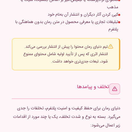
محتوای نژادپرستانه یا تبعیض‌آمیز بر اساس جنسیت، ملیت یا
مذهب
کپی کردن آثار دیگران و انتشار آن به‌نام خود
تبلیغات تجاری یا معرفی محصول در متن رمان بدون هماهنگی با
پلتفرم
تیم دنیای رمان محتوا را پیش از انتشار بررسی می‌کند.
انتشار اثری که پس از تأیید اولیه شامل محتوای ممنوع
شود، تبعات جدی‌تری خواهد داشت.
تخلف و پیامدها
دنیای رمان برای حفظ کیفیت و امنیت پلتفرم، تخلفات را جدی
می‌گیرد. بسته به نوع و شدت تخلف، یک یا چند مورد از اقدامات
زیر اعمال می‌شود: