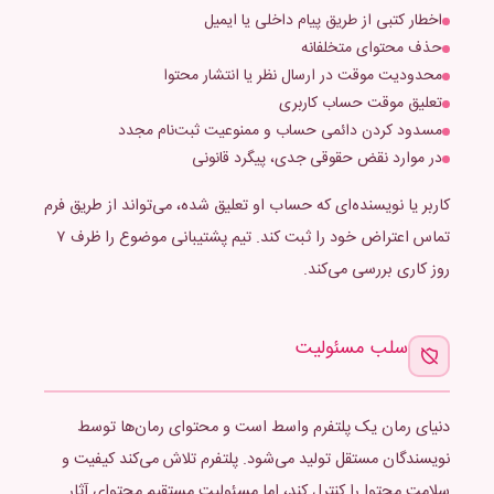
اخطار کتبی از طریق پیام داخلی یا ایمیل
حذف محتوای متخلفانه
محدودیت موقت در ارسال نظر یا انتشار محتوا
تعلیق موقت حساب کاربری
مسدود کردن دائمی حساب و ممنوعیت ثبت‌نام مجدد
در موارد نقض حقوقی جدی، پیگرد قانونی
کاربر یا نویسنده‌ای که حساب او تعلیق شده، می‌تواند از طریق فرم
تماس اعتراض خود را ثبت کند. تیم پشتیبانی موضوع را ظرف ۷
روز کاری بررسی می‌کند.
سلب مسئولیت
دنیای رمان یک پلتفرم واسط است و محتوای رمان‌ها توسط
نویسندگان مستقل تولید می‌شود. پلتفرم تلاش می‌کند کیفیت و
سلامت محتوا را کنترل کند، اما مسئولیت مستقیم محتوای آثار