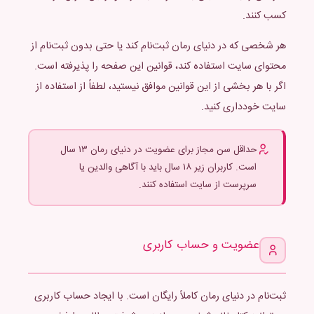
کسب کنند.
هر شخصی که در دنیای رمان ثبت‌نام کند یا حتی بدون ثبت‌نام از
محتوای سایت استفاده کند، قوانین این صفحه را پذیرفته است.
اگر با هر بخشی از این قوانین موافق نیستید، لطفاً از استفاده از
سایت خودداری کنید.
حداقل سن مجاز برای عضویت در دنیای رمان ۱۳ سال
است. کاربران زیر ۱۸ سال باید با آگاهی والدین یا
سرپرست از سایت استفاده کنند.
عضویت و حساب کاربری
ثبت‌نام در دنیای رمان کاملاً رایگان است. با ایجاد حساب کاربری