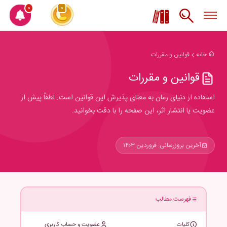
0
0
خانه
قوانین و مقررات
قوانین و مقررات
استفاده از دنیای رمان به معنای پذیرش این قوانین است. لطفاً پیش از
عضویت یا انتشار اثر، این صفحه را با دقت بخوانید.
آخرین بروزرسانی: فروردین ۱۴۰۳
فهرست مطالب
کلیات
عضویت و حساب کاربری