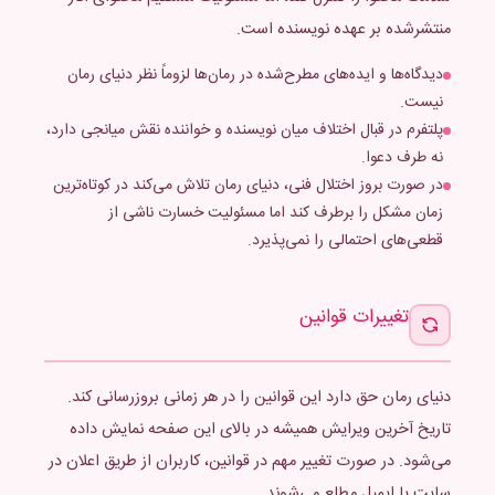
منتشرشده بر عهده نویسنده است.
دیدگاه‌ها و ایده‌های مطرح‌شده در رمان‌ها لزوماً نظر دنیای رمان
نیست.
پلتفرم در قبال اختلاف میان نویسنده و خواننده نقش میانجی دارد،
نه طرف دعوا.
در صورت بروز اختلال فنی، دنیای رمان تلاش می‌کند در کوتاه‌ترین
زمان مشکل را برطرف کند اما مسئولیت خسارت ناشی از
قطعی‌های احتمالی را نمی‌پذیرد.
تغییرات قوانین
دنیای رمان حق دارد این قوانین را در هر زمانی بروزرسانی کند.
تاریخ آخرین ویرایش همیشه در بالای این صفحه نمایش داده
می‌شود. در صورت تغییر مهم در قوانین، کاربران از طریق اعلان در
سایت یا ایمیل مطلع می‌شوند.