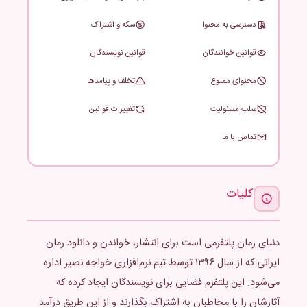
دسترسی به محتوا
سکه و اشتراک
قوانین خوانندگان
قوانین نویسندگان
محتوای ممنوع
تخلف و پیامدها
سلب مسئولیت
تغییرات قوانین
تماس با ما
کلیات
دنیای رمان پلتفرمی است برای انتشار، خواندن و دانلود رمان
ایرانی که از سال ۱۳۹۶ توسط تیم نرم‌افزاری خواجه نصیر اداره
می‌شود. این پلتفرم فضایی برای نویسندگان ایجاد کرده که
آثارشان را با مخاطبان به اشتراک بگذارند و از این طریق درآمد