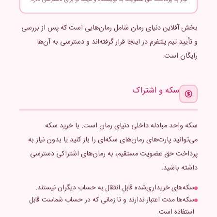
بخش آفلاین دنیای رمان شامل رمان‌هایی است که پس از بررسی
و تأیید تیم پلتفرم در اینجا قرار گرفته‌اند و دسترسی به آن‌ها
رایگان است.
سکه و اشتراک
سکه واحد مبادله داخلی دنیای رمان است. با خرید سکه
می‌توانید پارت‌های رمان‌های سکه‌ای را باز کنید یا بدون نیاز به
پرداخت حق عضویت مستقیم، به رمان‌های اشتراکی دسترسی
داشته باشید.
سکه‌های خریداری‌شده قابل انتقال به حساب دیگران نیستند.
سکه‌ها مدت اعتبار ندارند و تا زمانی که در حساب شماست قابل
استفاده است.