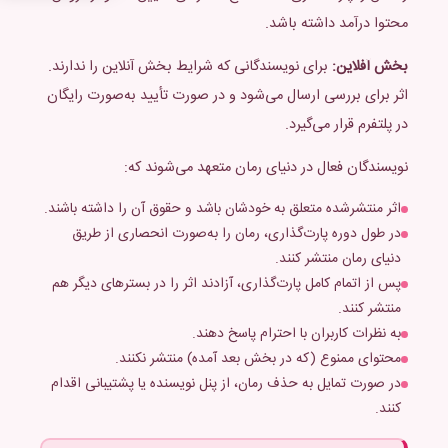
محتوا درآمد داشته باشد.
بخش آفلاین:
برای نویسندگانی که شرایط بخش آنلاین را ندارند.
اثر برای بررسی ارسال می‌شود و در صورت تأیید به‌صورت رایگان
در پلتفرم قرار می‌گیرد.
نویسندگان فعال در دنیای رمان متعهد می‌شوند که:
اثر منتشرشده متعلق به خودشان باشد و حقوق آن را داشته باشند.
در طول دوره پارت‌گذاری، رمان را به‌صورت انحصاری از طریق
دنیای رمان منتشر کنند.
پس از اتمام کامل پارت‌گذاری، آزادند اثر را در بسترهای دیگر هم
منتشر کنند.
به نظرات کاربران با احترام پاسخ دهند.
محتوای ممنوع (که در بخش بعد آمده) منتشر نکنند.
در صورت تمایل به حذف رمان، از پنل نویسنده یا پشتیبانی اقدام
کنند.