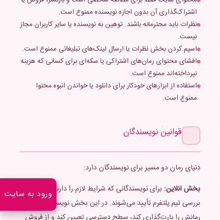
محتوای سایت فقط برای مطالعه شخصی است و بازنشر، فروش یا
اشتراک‌گذاری آن بدون اجازه نویسنده ممنوع است.
نظرات باید محترمانه باشند. توهین به نویسنده یا سایر کاربران مجاز
نیست.
اسپم کردن بخش نظرات یا ارسال لینک‌های تبلیغاتی ممنوع است.
افشای محتوای رمان‌های اشتراکی یا سکه‌ای برای کسانی که هزینه
نپرداخته‌اند ممنوع است.
استفاده از ابزارهای خودکار برای دانلود یا خواندن انبوه محتوا
ممنوع است.
قوانین نویسندگان
دنیای رمان دو مسیر برای نویسندگان دارد:
بخش آنلاین:
برای نویسندگانی که شرایط لازم را دارند و پس از
ورود به سایت
بررسی تیم پلتفرم تأیید می‌شوند. در این بخش نویسنده می‌تواند
رمانش را پارت‌گذاری کند، سطح دسترسی تعیین کند و از فروش