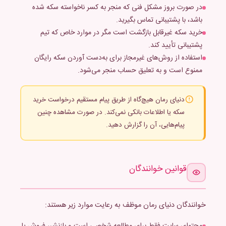
در صورت بروز مشکل فنی که منجر به کسر ناخواسته سکه شده
باشد، با پشتیبانی تماس بگیرید.
خرید سکه غیرقابل بازگشت است مگر در موارد خاص که تیم
پشتیبانی تأیید کند.
استفاده از روش‌های غیرمجاز برای به‌دست آوردن سکه رایگان
ممنوع است و به تعلیق حساب منجر می‌شود.
دنیای رمان هیچ‌گاه از طریق پیام مستقیم درخواست خرید
سکه یا اطلاعات بانکی نمی‌کند. در صورت مشاهده چنین
پیام‌هایی، آن را گزارش دهید.
قوانین خوانندگان
خوانندگان دنیای رمان موظف به رعایت موارد زیر هستند: