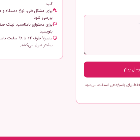
کنید.
برای مشکل فنی، نوع دستگاه و مرو
بررسی شود.
برای محتوای نامناسب، لینک صفحه
بنویسید.
معمولاً ظرف ۲۴ ت
بیشتر طول می‌کشد.
رسال پیام
فقط برای پاسخ‌دهی استفاده می‌شود.