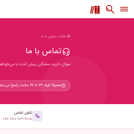
خانه
تماس با ما
تماس با ما
سوال دارید، مشکلی پیش آمده یا می‌خواهید
معمولاً ظرف ۲۴ تا ۴۸ ساعت پاسخ می‌دهیم
تلفن تماس
+98 938 939 6318