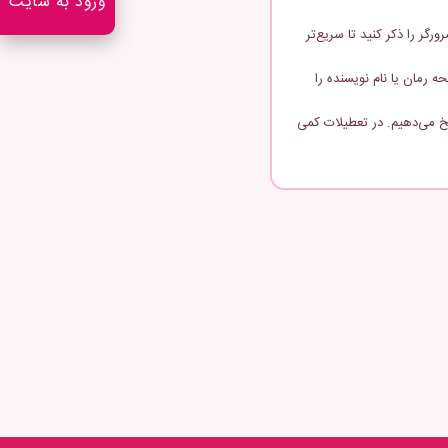
ورود به سایت
رگر را ذکر کنید تا سریع‌تر
 رمان یا نام نویسنده را
ا ۴۸ ساعت پاسخ می‌دهیم. در تعطیلات کمی