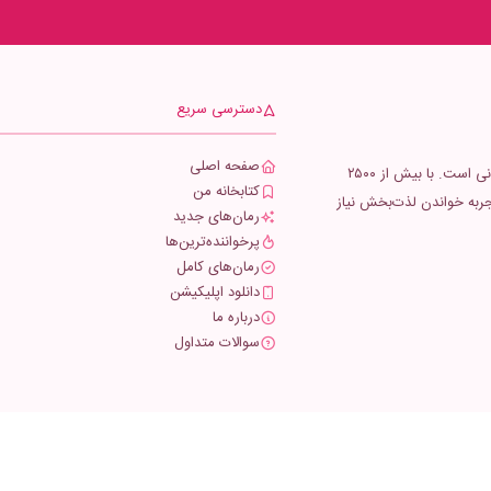
دسترسی سریع
صفحه اصلی
دنیای رمان، کتابخانه دیجیتال شما برای دانلود رمان و خواندن رمان آنلاین ایرانی است. با بیش از ۲۵۰۰
کتابخانه من
ی یک تجربه خواندن لذت‌بخش نیاز
رمان‌های جدید
پرخواننده‌ترین‌ها
رمان‌های کامل
دانلود اپلیکیشن
درباره ما
سوالات متداول