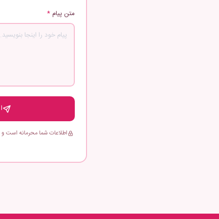
متن پیام
*
ا
اطلاعات شما محرمانه است و 