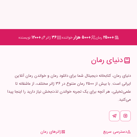
+۲۵۰۰
+۵۰۰ هزار
۳۶
+۱۲۰۰
رمان
خواننده
ژانر
نویسنده
دنیای رمان
دنیای رمان، کتابخانه دیجیتال شما برای دانلود رمان و خواندن رمان آنلاین
ایرانی است. با بیش از ۲۵۰۰ رمان متنوع در ۳۶ ژانر مختلف، از عاشقانه تا
علمی‌تخیلی، هر آنچه برای یک تجربه خواندن لذت‌بخش نیاز دارید را اینجا پیدا
می‌کنید.
دسترسی سریع
ژانرهای رمان