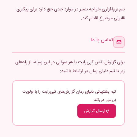
تیم نرم‌افزاری خواجه نصیر در موارد جدی حق دارد برای پیگیری
قانونی موضوع اقدام کند.
تماس با ما
برای گزارش نقض کپی‌رایت یا هر سوالی در این زمینه، از راه‌های
زیر با تیم دنیای رمان در ارتباط باشید:
تیم پشتیبانی دنیای رمان گزارش‌های کپی‌رایت را با اولویت
بررسی می‌کند.
ارسال گزارش