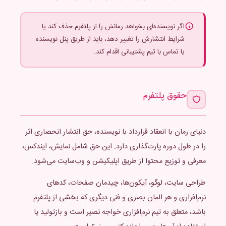
اگر نویسنده‌ای بخواهد رمانش را از پلتفرم حذف کند یا
شرایط انتشارش را تغییر دهد، باید از طریق پنل نویسنده
یا تماس با تیم پشتیبانی اقدام کند.
حقوق پلتفرم
دنیای رمان با انعقاد قرارداد با نویسنده، حق انتشار انحصاری اثر
را در طول دوره پارت‌گذاری دارد. این حق شامل نمایش، ایندکس،
معرفی و توزیع محتوا از طریق اپلیکیشن و وب‌سایت می‌شود.
طراحی سایت، لوگو، آیکون‌ها، چیدمان صفحات، کدهای
نرم‌افزاری و هر المان بصری و فنی دیگری که بخشی از پلتفرم
باشد، متعلق به تیم نرم‌افزاری خواجه نصیر است و بازتولید یا