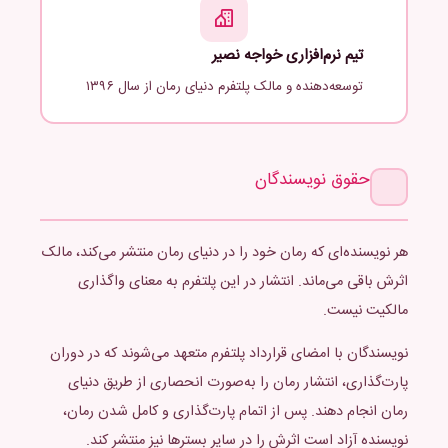
تیم نرم‌افزاری خواجه نصیر
توسعه‌دهنده و مالک پلتفرم دنیای رمان از سال ۱۳۹۶
حقوق نویسندگان
هر نویسنده‌ای که رمان خود را در دنیای رمان منتشر می‌کند، مالک
اثرش باقی می‌ماند. انتشار در این پلتفرم به معنای واگذاری
مالکیت نیست.
نویسندگان با امضای قرارداد پلتفرم متعهد می‌شوند که در دوران
پارت‌گذاری، انتشار رمان را به‌صورت انحصاری از طریق دنیای
رمان انجام دهند. پس از اتمام پارت‌گذاری و کامل شدن رمان،
نویسنده آزاد است اثرش را در سایر بسترها نیز منتشر کند.