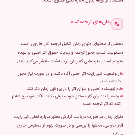
استفاده از آن‌ها بدون اجازه کتبی ممنوع است.
رمان‌های ترجمه‌شده
بخشی از محتوای دنیای رمان شامل ترجمه آثار خارجی است.
مسئولیت کسب مجوز ترجمه و رعایت حقوق اثر اصلی بر عهده
مترجم است. مترجمانی که رمان ترجمه‌شده منتشر می‌کنند باید:
از وضعیت کپی‌رایت اثر اصلی آگاه باشند و در صورت نیاز مجوز
داشته باشند.
نام نویسنده اصلی و عنوان اثر را در پروفایل رمان ذکر کنند.
ترجمه را به‌عنوان کار مستقل خود معرفی نکنند، بلکه به‌وضوح اعلام
کنند که اثر ترجمه است.
دنیای رمان در صورت دریافت گزارش معتبر درباره نقض کپی‌رایت
آثار خارجی، محتوا را بررسی و در صورت لزوم از دسترس خارج
می‌کند.