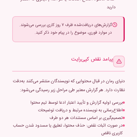
دارید
گزارش‌های دریافت‌شده ظرف ۷ روز کاری بررسی می‌شوند.
در موارد فوری، موضوع را در پیام خود ذکر کنید.
پیامد نقض کپی‌رایت
دنیای رمان در قبال محتوایی که نویسندگان منتشر می‌کنند به‌دقت
نظارت دارد. هر گزارش معتبر طی مراحل زیر رسیدگی می‌شود:
بررسی اولیه گزارش و تأیید اعتبار ادعا توسط تیم محتوا
اطلاع‌رسانی به نویسنده مرتبط و دریافت توضیحات
تصمیم‌گیری بر اساس مستندات هر دو طرف
در صورت اثبات نقض: حذف محتوا، تعلیق یا مسدود شدن حساب
کاربری ناقض