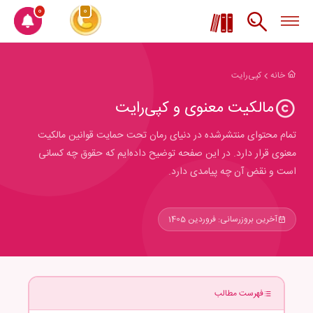
0
0
خانه
کپی‌رایت
مالکیت معنوی و کپی‌رایت
تمام محتوای منتشرشده در دنیای رمان تحت حمایت قوانین مالکیت
معنوی قرار دارد. در این صفحه توضیح داده‌ایم که حقوق چه کسانی
است و نقض آن چه پیامدی دارد.
آخرین بروزرسانی: فروردین 1405
فهرست مطالب