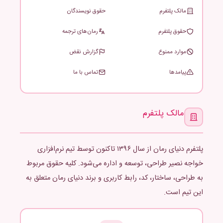
مالک پلتفرم
حقوق نویسندگان
حقوق پلتفرم
رمان‌های ترجمه
موارد ممنوع
گزارش نقض
پیامدها
تماس با ما
مالک پلتفرم
پلتفرم دنیای رمان از سال ۱۳۹۶ تاکنون توسط تیم نرم‌افزاری
خواجه نصیر طراحی، توسعه و اداره می‌شود. کلیه حقوق مربوط
به طراحی، ساختار، کد، رابط کاربری و برند دنیای رمان متعلق به
این تیم است.