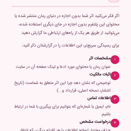
اگر فکر می‌کنید اثر شما بدون اجازه در دنیای رمان منتشر شده یا
محتوای این پلتفرم بدون اجازه در جای دیگری استفاده شده،
می‌توانید از طریق هر یک از راه‌های ارتباطی ما گزارش دهید.
برای رسیدگی سریع‌تر، این اطلاعات را در گزارشتان ذکر کنید:
مشخصات اثر
۱
عنوان رمان یا محتوای مورد ادعا و لینک صفحه آن در سایت
اثبات مالکیت
۲
توضیحی که نشان دهد چرا این اثر متعلق به شماست (تاریخ
انتشار، نسخه اصلی، قرارداد و...)
اطلاعات تماس
۳
نام، ایمیل یا شماره‌ای که بتوانیم برای پیگیری با شما در ارتباط
باشیم
درخواست مشخص
۴
حذف محتوا، اصلاح اطلاعات یا هر اقدام دیگری که انتظار