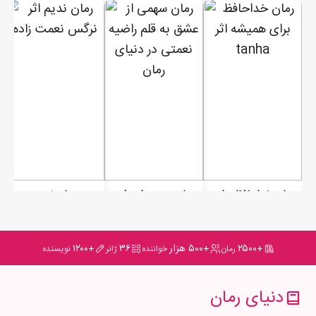
رمان خداحافظ برای همیشه
رمان سهمی از عشق
رمان ندیم
+۲۵۰۰
+۵۰۰ هزار
۳۶
+۱۲۰۰
رمان
خواننده
ژانر
نویسنده
دنیای رمان