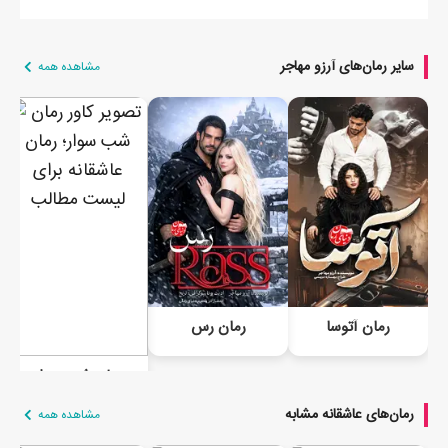
سایر رمان‌های آرزو مهاجر
مشاهده همه
رمان آتوسا
رمان رس
رمان شب سوار
رمان‌های عاشقانه مشابه
مشاهده همه