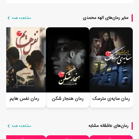
سایر رمان‌های الهه محمدی
مشاهده همه
رمان سایه‌ی مترسک
رمان هنجار شکن
رمان نفس هایم
رمان‌های عاشقانه مشابه
مشاهده همه