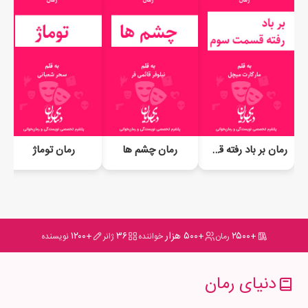
رمان بر باد رفته قسمت سوم
رمان چشم ها
رمان توماژ
+۲۵۰۰
+۵۰۰ هزار
۳۶
+۱۲۰۰
رمان
خواننده
ژانر
نویسنده
دنیای رمان