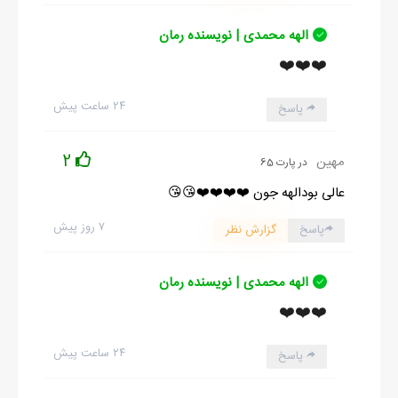
الهه محمدی | نویسنده رمان
❤️❤️❤️
۲۴ ساعت پیش
پاسخ
2
مهین
در پارت 65
عالی بودالهه جون ❤️❤️❤️❤️😘😘
۷ روز پیش
پاسخ
گزارش نظر
الهه محمدی | نویسنده رمان
❤️❤️❤️
۲۴ ساعت پیش
پاسخ