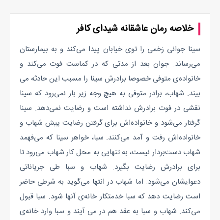
خلاصه رمان عاشقانه شیدای کافر
سینا جوانی زخمی را توی خیابان پیدا می‌کند و به بیمارستان
می‌رساند. جوان بعد از مدتی که در کماست فوت می‌کند و
خانواده‌ی متوفی خصوصا برادرش سینا را مسبب این حادثه می
بیند. شهاب، برادر متوفی به هیچ وجه زیر بار نمی‌رود که سینا
نقشی در فوت برادرش نداشته است و رضایت نمی‌دهد. سینا
گرفتار می‌شود و خانواده‌اش برای گرفتن رضایت پیش شهاب و
خانواده‌اش رفت و آمد می‌کنند. سبا، خواهر سینا که می‌فهمد
شهاب دست‌بردار نیست، به تنهایی به محل کار شهاب می‌رود تا
برای برادرش رضایت بگیرد. شهاب و سبا طی جریاناتی
دعوایشان می‌شود. اما شهاب در انتها می‌گوید به شرطی حاضر
است رضایت دهد که سبا خدمتکار خانه‌ی آنها شود. سبا قبول
می‌کند. شهاب و سبا به عقد هم در می آیند و سبا وارد خانه‌ی