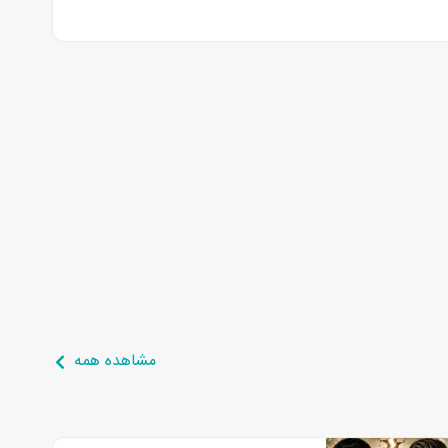
مشاهده همه