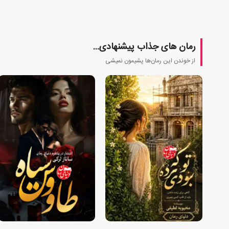
رمان های جذاب پیشنهادی...
از خوندن این رمان‌ها پشیمون نمیشی