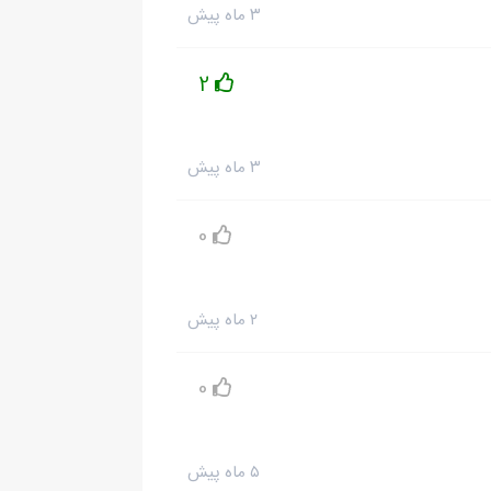
۳ ماه پیش
2
۳ ماه پیش
0
۲ ماه پیش
0
۵ ماه پیش