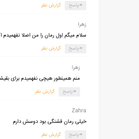
پاسخ
گزارش نظر
زهرا
سلام میگم اول رمان را من اصلا نفهمیدم 
پاسخ
گزارش نظر
زهرا
منم همینطور هیچی نفهمیدم برای بقیشم
پاسخ
گزارش نظر
Zahra
خیلی رمان قشنگی بود دوسش دارم
پاسخ
گزارش نظر