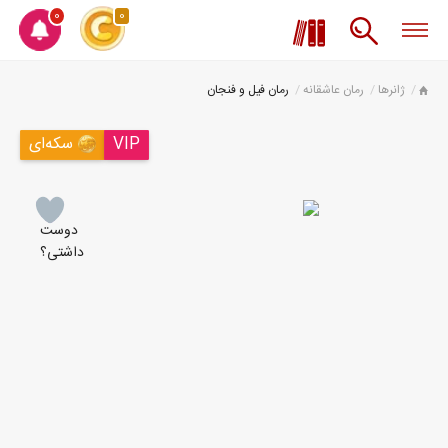
0
0
ژانرها
رمان عاشقانه
رمان فیل و فنجان
VIP
سکه‌ای
دوست
داشتی؟