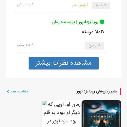
۸ ماه پیش
پاسخ
گزارش نظر
رویا یزدانپور | نویسنده رمان
کاملا درسته
۸ ماه پیش
پاسخ
مشاهده نظرات بیشتر
سایر رمان‌های رویا یزدانپور
مشاهده همه