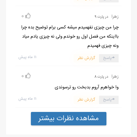
0
زهرا
در پارت 9
چرا من چیزی نفهمیدم میشه کسی برام توضیح بده چرا
بااینکه من فصل اول رو خوندم ولی نه چیزی یادم میاد
ونه چیزی فهمیدم
۱۱ ماه پیش
پاسخ
گزارش نظر
0
زهرا
در پارت 8
وا خواهرم آروم بدبخت رو ترسوندی
۱۱ ماه پیش
پاسخ
گزارش نظر
مشاهده نظرات بیشتر