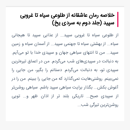
خلاصه رمان عاشقانه از طلوعی سیاه تا غروبی
سپید (جلد دوم به سردی یخ)
از طلوعی سیاه تا غروبی سپید... از عذابی سپید تا هیجانی
سیاه... از بهشتی سیاه تا جهنمی سپید... از آسمان سیاه و زمین
سپید... من تا انتهای سیاهی جهان و سپیدی خدا با تو می‌آیم.
به دنبالت در سپیدی‌های شب می‌گردم. من در اعماق تیره‌ترین
سپیدی تو، به دنبالت می‌گردم. دستانم را بگیر، من جایی را
نمی‌بینم. روشنی‌هایت نمی‌گذارد که من جایی را ببینم. من را در
آغوش بکش... بگذار برایت سیاهی سپید باشم. سیاهی روشن‌تر
از سپیدی صبح... تاریکی بلند تر از اذان ظهر و... تویی
روشن‌ترین تیرگی شب...