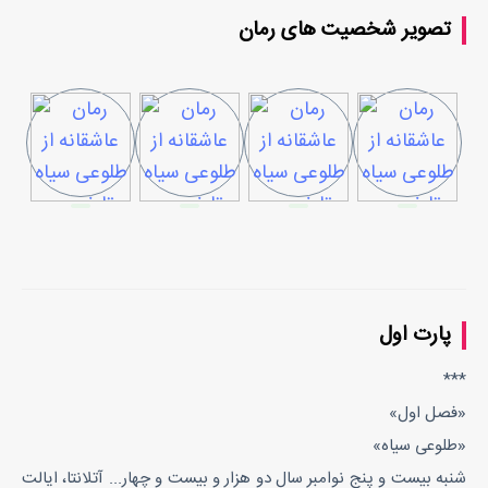
تصویر شخصیت های رمان
پارت اول
***
«فصل اول»
«طلوعی سیاه»
شنبه بیست و پنج نوامبر سال دو هزار و بیست و چهار... آتلانتا، ایالت