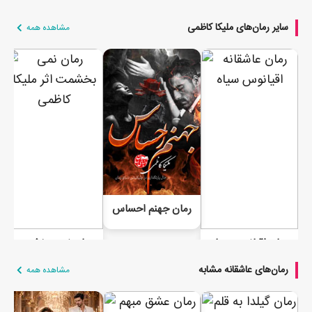
سایر رمان‌های ملیکا کاظمی
مشاهده همه
رمان جهنم احساس
رمان اقیانوس سیاه
رمان نمی بخشمت
رمان‌های عاشقانه مشابه
مشاهده همه