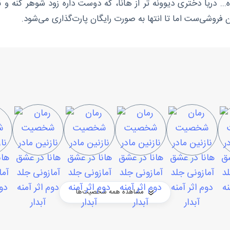
... دریا دختری دیوونه تر از هانا، که دوست داره زود شوهر کنه و
ن فروشی‌ست اما تا انتها به صورت رایگان پارت‌گذاری می‌شود.
مشاهده همه شخصیت‌ها