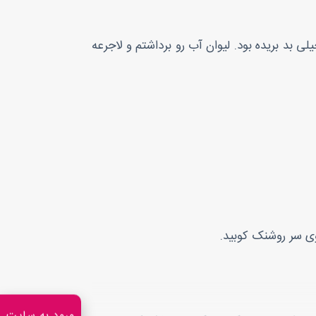
بد بریده بود. لیوان آب رو برداشتم و لاجرعه
ی سر روشنک کوبید.