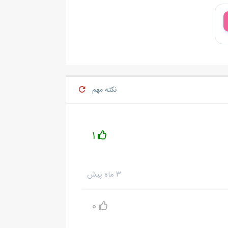
.
نکته مهم
1
۳ ماه پیش
0