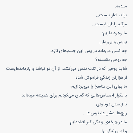
مقدمه:
تولد، آغاز نیست…
مرگ، پایان نیست…
ما وجود داریم؛
بی‌مرز و بی‌زمان.
چه کسی می‌داند در پس این جسم‌های تازه،
چه روحی نشسته؟
شاید روحی که در تنت نفس می‌کشد، از آنِ تو نباشد و بازمانده‌ایست
از هزاران زندگیِ فراموش‌ شده.
ما بهای این تناسخ را می‌پردازیم؛
با تکرار احساس‌هایی که گمان می‌کردیم برای همیشه مرده‌اند.
با زیستن دوباره‌ی
رنج‌ها، عشق‌ها، ترس‌ها…
ما در چرخه‌ی زندگی گیر افتاده‌ایم
و این زندگی را