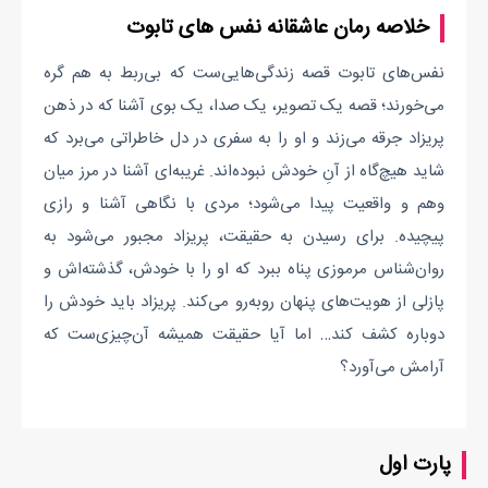
خلاصه رمان عاشقانه نفس های تابوت
نفس‌های تابوت قصه زندگی‌هایی‌ست که بی‌ربط به هم گره
می‌خورند؛ قصه یک تصویر، یک صدا، یک بوی آشنا که در ذهن
پریزاد جرقه می‌زند و او را به سفری در دل خاطراتی می‌برد که
شاید هیچ‌گاه از آنِ خودش نبوده‌اند. غریبه‌ای آشنا در مرز میان
وهم و واقعیت پیدا می‌شود؛ مردی با نگاهی آشنا و رازی
پیچیده. برای رسیدن به حقیقت، پریزاد مجبور می‌شود به
روان‌شناس مرموزی پناه ببرد که او را با خودش، گذشته‌اش و
پازلی از هویت‌های پنهان روبه‌رو می‌کند. پریزاد باید خودش را
دوباره کشف کند… اما آیا حقیقت همیشه آن‌چیزی‌ست که
آرامش می‌آورد؟
پارت اول