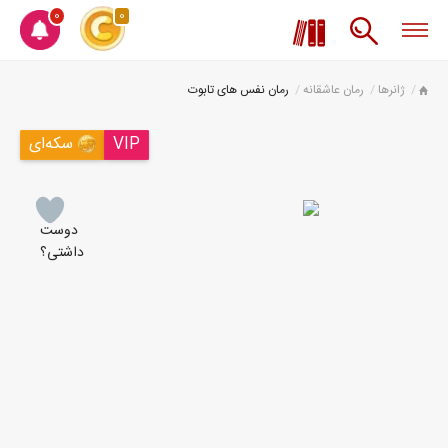
0
0
ژانرها
رمان عاشقانه
رمان نفس های تابوت
VIP
سکه‌ای
دوست
داشتی؟