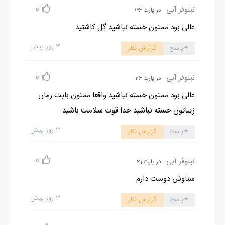
0
نیلوفر آبی
در پارت 36
عالی بود ممنون خسته نباشید گل کاشتید
۳ روز پیش
پاسخ
گزارش نظر
0
نیلوفر آبی
در پارت 26
عالی بود ممنون خسته نباشید واقعا ممنون بابت رمان
زیباتون خسته نباشید خدا قوت سلامت باشید
۳ روز پیش
پاسخ
گزارش نظر
0
نیلوفر آبی
در پارت 21
سیاوش دوست دارم
۳ روز پیش
پاسخ
گزارش نظر