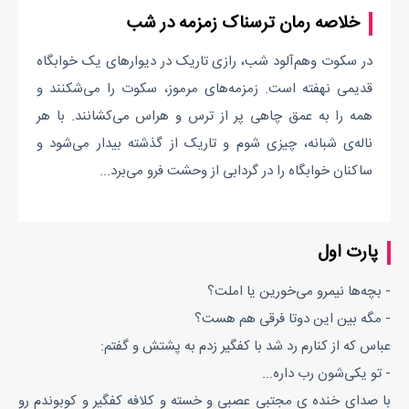
خلاصه رمان ترسناک زمزمه در شب
در سکوت وهم‌آلود شب، رازی تاریک در دیوارهای یک خوابگاه
قدیمی نهفته است. زمزمه‌های مرموز، سکوت را می‌شکنند و
همه را به عمق چاهی پر از ترس و هراس می‌کشانند. با هر
ناله‌ی شبانه، چیزی شوم‌ و تاریک از گذشته بیدار می‌شود و
ساکنان خوابگاه را در گردابی از وحشت فرو می‌برد...
پارت اول
- بچه‌ها نیمرو می‌خورین یا املت؟
- مگه بین این دوتا فرقی هم هست؟
عباس که از کنارم رد شد با کفگیر زدم به پشتش و گفتم:
- تو یکی‌شون رب داره...
با صدای خنده ی مجتبی عصبی و خسته و کلافه کفگیر و کوبوندم رو