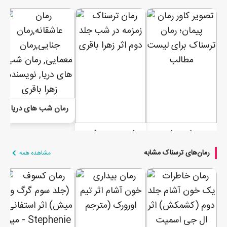
رمان شب های دریا
رمان پیمان
رمان زمزمه در شب (جلد دوم)
رمان‌های ترسناک مشابه
مشاهده همه