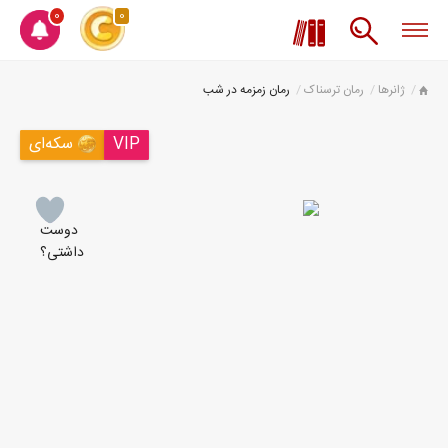
0
0
ژانرها
رمان ترسناک
رمان زمزمه در شب
VIP
سکه‌ای
دوست
داشتی؟