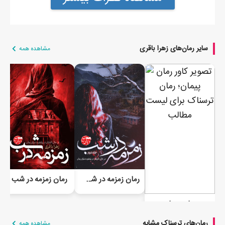
سایر رمان‌های زهرا باقری
مشاهده همه
رمان زمزمه در شب (جلد دوم)
رمان زمزمه در شب
رمان پیمان
رمان‌های ترسناک مشابه
مشاهده همه