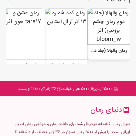
رمان والهالا (جلد دوم چشم برزخی)
رمان کمد شماره ۱۳
رمان عشق و خون
+۲۵۰۰
+۵۰۰ هزار
۳۶
+۱۲۰۰
رمان
خواننده
ژانر
نویسنده
دنیای رمان
دنیای رمان، کتابخانه دیجیتال شما برای دانلود رمان و خواندن رمان آنلاین
ایرانی است. با بیش از ۲۵۰۰ رمان متنوع در ۳۶ ژانر مختلف، از عاشقانه تا