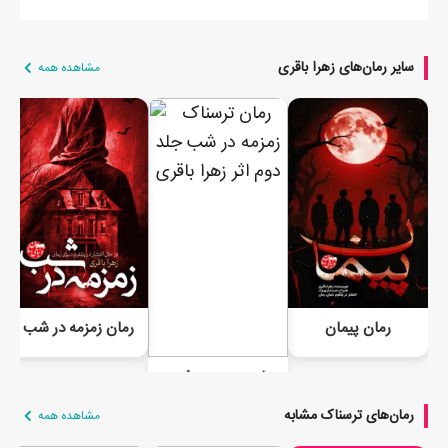
سایر رمان‌های زهرا باقری
مشاهده همه
رمان پیمان
رمان زمزمه در شب
رمان زمزمه در شب (جلد دوم)
رمان‌های ترسناک مشابه
مشاهده همه