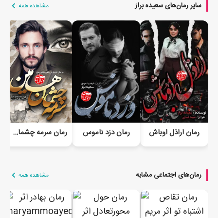
سایر رمان‌های سعیده براز
مشاهده همه
رمان اراذل اوباش
رمان دزد ناموس
رمان سرمه چشمان هامین
رمان‌های اجتماعی مشابه
مشاهده همه