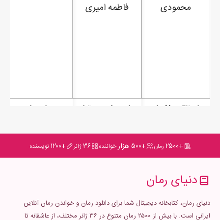
رمان تقاص اشتباه تو
رمان حول محورتعادل
رمان بهادر
+۲۵۰۰
+۵۰۰ هزار
۳۶
+۱۲۰۰
رمان
خواننده
ژانر
نویسنده
دنیای رمان
دنیای رمان، کتابخانه دیجیتال شما برای دانلود رمان و خواندن رمان آنلاین
ایرانی است. با بیش از ۲۵۰۰ رمان متنوع در ۳۶ ژانر مختلف، از عاشقانه تا