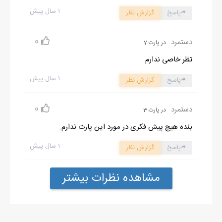
۱ سال پیش
پاسخ
گزارش نظر
0
دستمرد
در پارت 7
تظر خاصی ندارم
۱ سال پیش
پاسخ
گزارش نظر
0
دستمرد
در پارت 3
بنده هیچ پیش فکری در مورد این پارت ندارم.
۱ سال پیش
پاسخ
گزارش نظر
مشاهده نظرات بیشتر