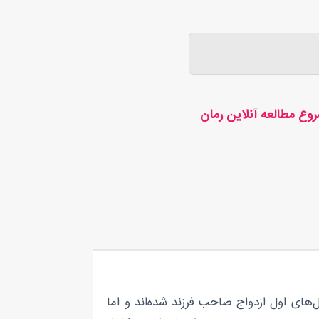
وع مطالعه آنلاین رمان
های اول ازدواج صاحب فرزند شده‌اند و اما