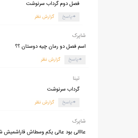
فصل دوم گرداب سرنوشت
پاسخ
گزارش نظر
شاپرک
اسم فصل دو رمان چیه دوستان ؟؟
پاسخ
گزارش نظر
تینا
گرداب سرنوشت
پاسخ
گزارش نظر
شاپرک
عااالی بود عالی یکم وسطاش قاراشمیش ش