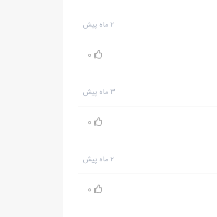
۲ ماه پیش
0
۳ ماه پیش
0
۲ ماه پیش
0