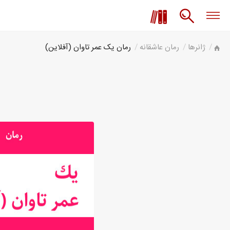
ژانرها
رمان عاشقانه
رمان یک عمر تاوان (آفلاین)