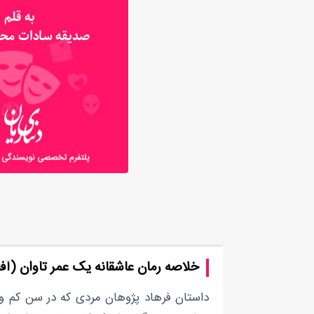
خلاصه رمان عاشقانه یک عمر تاوان (آفل
داستان فرهاد پژوهان مردی که در سن کم و ا