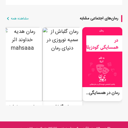
رمان‌های اجتماعی مشابه
مشاهده همه
رمان در همسایگی گودزیلا
رمان گلباش
رمان هدیه خداوند