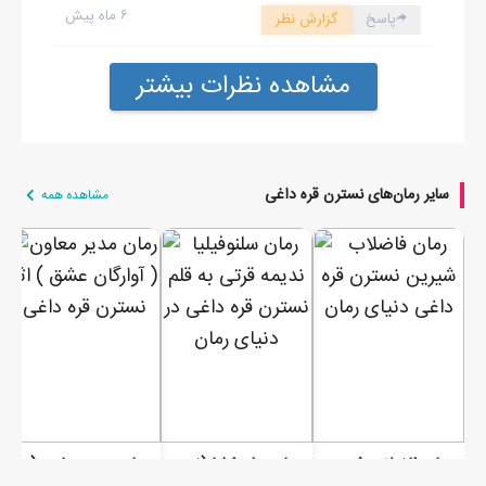
۶ ماه پیش
پاسخ
گزارش نظر
مشاهده نظرات بیشتر
سایر رمان‌های نسترن قره داغی
مشاهده همه
رمان فاضلاب شیرین
رمان سلنوفیلیا (ندیمه قرتی)
رمان مدیر معاون ( آوارگان عشق )