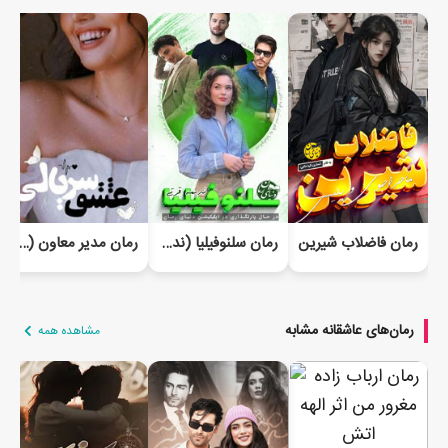
رمان فاضلاب شیرین
رمان سلنوفیلیا (ندیمه قرتی)
رمان مدیر معاون (عشق سریالی) - VIP
رمان‌های عاشقانه مشابه
مشاهده همه