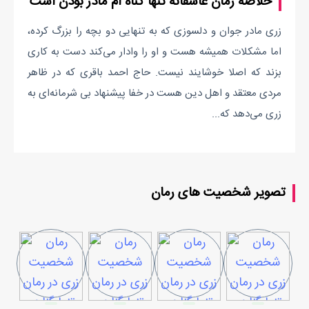
خلاصه رمان عاشقانه تنها گناه ام مادر بودن است
زری مادر جوان و دلسوزی که به تنهایی دو بچه را بزرگ کرده،
اما مشکلات همیشه هست و او را وادار می‌کند دست به کاری
بزند که اصلا خوشایند نیست. حاج احمد باقری که در ظاهر
مردی معتقد و اهل دین هست در خفا پیشنهاد بی شرمانه‌ای به
زری می‌دهد که...
تصویر شخصیت های رمان