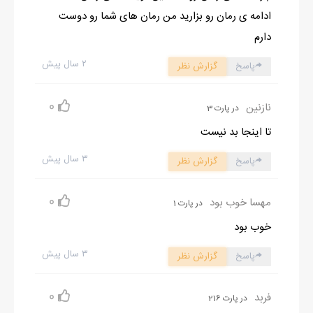
ادامه ی رمان رو بزارید من رمان های شما رو دوست
دارم
۲ سال پیش
پاسخ
گزارش نظر
0
نازنین
در پارت 3
تا اینجا بد نیست
۳ سال پیش
پاسخ
گزارش نظر
0
مهسا خوب بود
در پارت 1
خوب بود
۳ سال پیش
پاسخ
گزارش نظر
0
فربد
در پارت 216