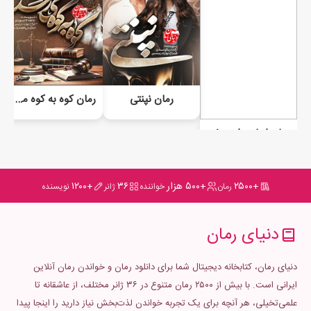
رمان نپنتی
رمان کوه به کوه می‌رسد
رمان ارباب زاده مغرور من
+۲۵۰۰
+۵۰۰ هزار
۳۶
+۱۲۰۰
رمان
خواننده
ژانر
نویسنده
دنیای رمان
دنیای رمان، کتابخانه دیجیتال شما برای دانلود رمان و خواندن رمان آنلاین
ایرانی است. با بیش از ۲۵۰۰ رمان متنوع در ۳۶ ژانر مختلف، از عاشقانه تا
علمی‌تخیلی، هر آنچه برای یک تجربه خواندن لذت‌بخش نیاز دارید را اینجا پیدا