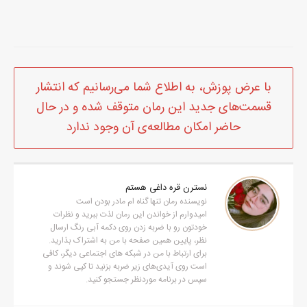
با عرض پوزش، به اطلاع شما می‌رسانیم که انتشار
قسمت‌های جدید این رمان متوقف شده و در حال
حاضر امکان مطالعه‌ی آن وجود ندارد
نسترن قره داغی هستم
نویسنده رمان تنها گناه ام مادر بودن است
امیدوارم از خواندن این رمان لذت ببرید و نظرات
خودتون رو با ضربه زدن روی دکمه آبی رنگ ارسال
نظر، پایین همین صفحه با من به اشتراک بذارید.
برای ارتباط با من در شبکه های اجتماعی دیگر، کافی
است روی آیدی‌های زیر ضربه بزنید تا کپی شوند و
سپس در برنامه موردنظر جستجو کنید.