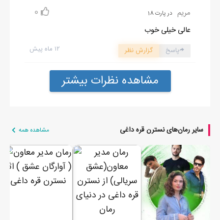
0
مریم
در پارت 18
عالی خیلی خوب
۱۲ ماه پیش
پاسخ
گزارش نظر
مشاهده نظرات بیشتر
سایر رمان‌های نسترن قره داغی
مشاهده همه