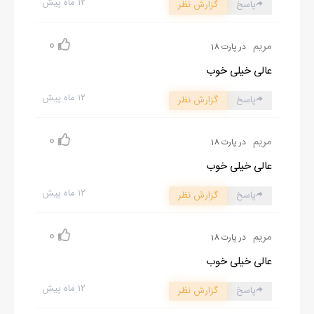
۱۲ ماه پیش
پاسخ
گزارش نظر
0
مریم
در پارت 18
عالی خیلی خوب
۱۲ ماه پیش
پاسخ
گزارش نظر
0
مریم
در پارت 18
عالی خیلی خوب
۱۲ ماه پیش
پاسخ
گزارش نظر
0
مریم
در پارت 18
عالی خیلی خوب
۱۲ ماه پیش
پاسخ
گزارش نظر