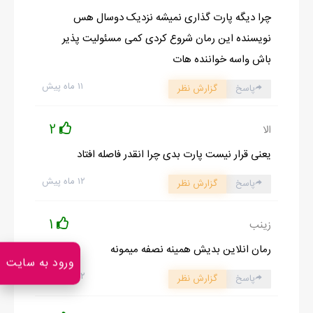
چرا دیگه پارت گذاری نمیشه نزدیک دوسال هس
نویسنده این رمان شروع کردی کمی مسئولیت پذیر
باش واسه خواننده هات
۱۱ ماه پیش
پاسخ
گزارش نظر
2
الا
یعنی قرار نیست پارت بدی چرا انقدر فاصله افتاد
۱۲ ماه پیش
پاسخ
گزارش نظر
1
زینب
رمان انلاین بدیش همینه نصفه میمونه
ورود به سایت
۱۲ ماه پیش
پاسخ
گزارش نظر