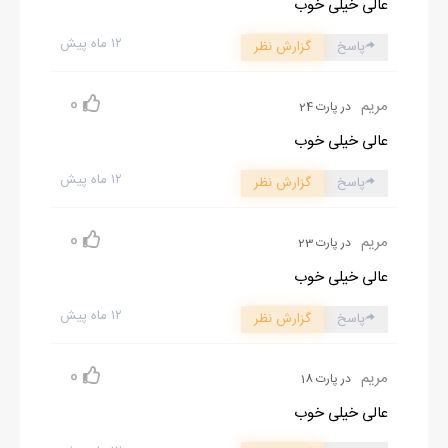
عالی خیلی خوب
۱۲ ماه پیش
پاسخ
گزارش نظر
0
مریم
در پارت 24
عالی خیلی خوب
۱۲ ماه پیش
پاسخ
گزارش نظر
0
مریم
در پارت 23
عالی خیلی خوب
۱۲ ماه پیش
پاسخ
گزارش نظر
0
مریم
در پارت 18
عالی خیلی خوب