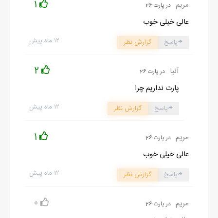
1
مریم
در پارت 26
عالی خیلی خوب
۱۲ ماه پیش
پاسخ
گزارش نظر
2
آنیا
در پارت 26
پارت نداریم چرا
۱۲ ماه پیش
پاسخ
گزارش نظر
1
مریم
در پارت 26
عالی خیلی خوب
۱۲ ماه پیش
پاسخ
گزارش نظر
0
مریم
در پارت 26