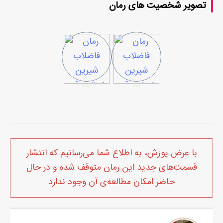
تصویر شخصیت های رمان
با عرض پوزش، به اطلاع شما می‌رسانیم که انتشار
قسمت‌های جدید این رمان متوقف شده و در حال
حاضر امکان مطالعه‌ی آن وجود ندارد