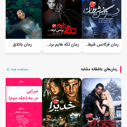
رمان فرکانس شیطان
رمان تکه هایم برنمی گردند...
رمان باتلاق
رمان‌های عاشقانه مشابه
مشاهده همه