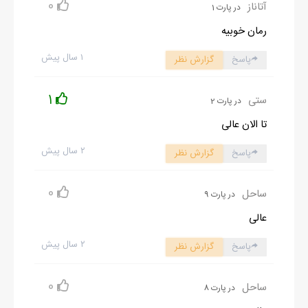
0
آتاناز
در پارت 1
رمان خوبیه
۱ سال پیش
پاسخ
گزارش نظر
1
ستی
در پارت 2
تا الان عالی
۲ سال پیش
پاسخ
گزارش نظر
0
ساحل
در پارت 9
عالی
۲ سال پیش
پاسخ
گزارش نظر
0
ساحل
در پارت 8