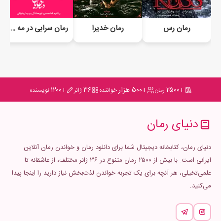
رمان رس
رمان خدیرا
رمان سرابی در مه (جلد دوم)
+۲۵۰۰
+۵۰۰ هزار
۳۶
+۱۲۰۰
رمان
خواننده
ژانر
نویسنده
دنیای رمان
دنیای رمان، کتابخانه دیجیتال شما برای دانلود رمان و خواندن رمان آنلاین
ایرانی است. با بیش از ۲۵۰۰ رمان متنوع در ۳۶ ژانر مختلف، از عاشقانه تا
علمی‌تخیلی، هر آنچه برای یک تجربه خواندن لذت‌بخش نیاز دارید را اینجا پیدا
می‌کنید.