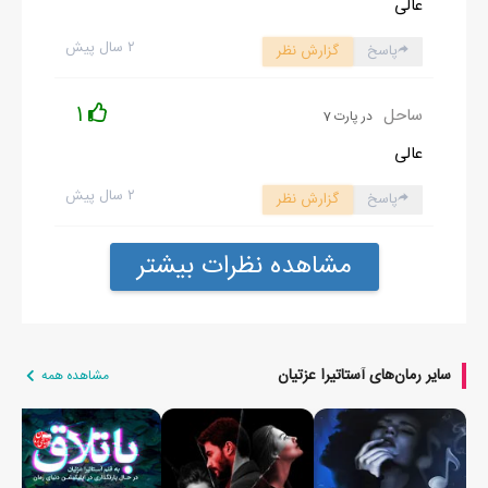
عالی
۲ سال پیش
پاسخ
گزارش نظر
1
ساحل
در پارت 7
عالی
۲ سال پیش
پاسخ
گزارش نظر
مشاهده نظرات بیشتر
سایر رمان‌های آستاتیرا عزتیان
مشاهده همه