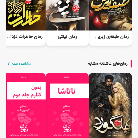
رمان طبقه‌ی زیرین جلد اول و دوم | نسخه آفلاین
رمان نپنتی
رمان خاطرات دزدان دریایی
رمان‌های عاشقانه مشابه
مشاهده همه