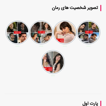
تصویر شخصیت های رمان
پارت اول