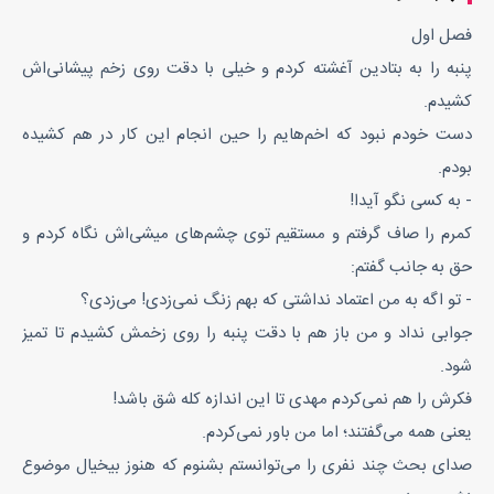
فصل اول
پنبه را به بتادین آغشته کردم و خیلی با دقت روی زخم پیشانی‌اش
کشیدم.
دست خودم نبود که اخم‌هایم را حین انجام این کار در هم کشیده
بودم.
- به کسی نگو آیدا!
کمرم را صاف گرفتم و مستقیم توی چشم‌های میشی‌اش نگاه کردم و
حق به جانب گفتم:
- تو اگه به من اعتماد نداشتی که بهم زنگ نمی‌زدی! می‌زدی؟
جوابی نداد و من باز هم با دقت پنبه را روی زخمش کشیدم تا تمیز
شود.
فکرش را هم نمی‌کردم مهدی تا این اندازه کله شق باشد!
یعنی همه می‌گفتند؛ اما من باور نمی‌کردم.
صدای بحث چند نفری را می‌توانستم بشنوم که هنوز بیخیال موضوع