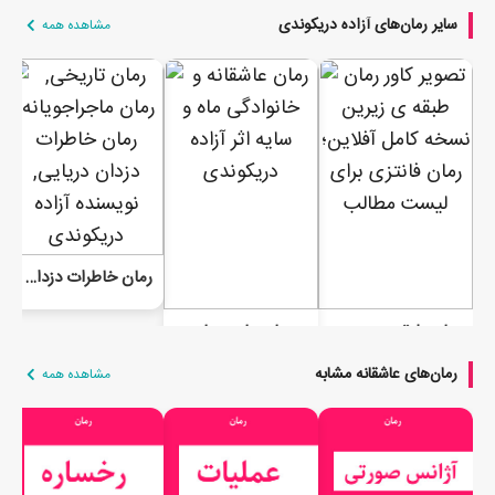
سایر رمان‌های آزاده دریکوندی
مشاهده همه
رمان خاطرات دزدان دریایی
رمان طبقه‌ی زیرین جلد اول و دوم | نسخه آفلاین
رمان ماه و سایه
رمان‌های عاشقانه مشابه
مشاهده همه