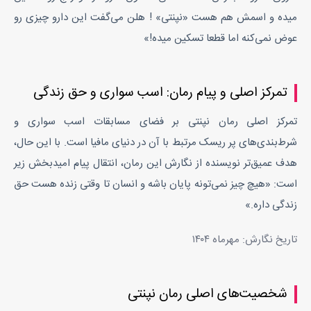
میده و اسمش هم هست «نپنتی» ! هلن می‌گفت این دارو چیزی رو
عوض نمی‌کنه اما قطعا تسکین میده!»
تمرکز اصلی و پیام رمان: اسب سواری و حق زندگی
تمرکز اصلی رمان
نپنتی
بر فضای
مسابقات اسب سواری
و
شرط‌بندی‌های پر ریسک مرتبط با آن در دنیای مافیا است. با این حال،
هدف عمیق‌تر نویسنده از نگارش این رمان، انتقال پیام امیدبخش زیر
است: «هیچ چیز نمی‌تونه پایان باشه و انسان تا وقتی زنده هست حق
زندگی داره.»
تاریخ نگارش:
مهرماه ۱۴۰۴
شخصیت‌های اصلی رمان نپنتی