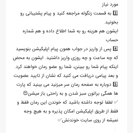
مورد نیاز
3️⃣ به قسمت زنگوله مراجعه کنید و پیام پشتیبانی رو
بخونید.
ایشون هم هزینه رو به شما اطلاع داده و هم شماره
حساب
4️⃣ پس از واریز در جواب همون پیام اپلیکیشن بنویسید
که چه ساعت و چه روزی واریز داشتید. ایشون به محض
اینکه پیام شما رو ببینن، شما رو عضو رمان خواهند کرد.
و بعد پیامی دریافت می کنید که نشان از تایید عضویت
5️⃣ دوباره به صفحه رمان سر میزنید می بینید که پارت
ها همگی براتون سبز شدن و به راحتی باز میشن😍
✅ لطفا توجه داشته باشید که خوندن این رمان فقط و
فقط از طریق اپلیکیشن امکان پذیره و به هیچ وجه
نمیشه از روی سایت خوندنش✅