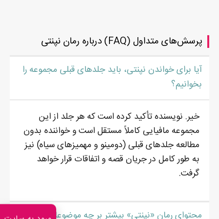
پرسش‌های متداول (FAQ) درباره رمان نپنتی
آیا برای خواندن نپنتی، باید جلدهای قبلی مجموعه را
بخوانیم؟
خیر. نویسنده تأکید کرده است که هر جلد از این
مجموعه مافیایی کاملاً مستقل است و خواننده بدون
مطالعه جلدهای قبلی (دومینو و مهمیزهای سیاه) نیز
به طور کامل در جریان قصه و اتفاقات قرار خواهد
گرفت.
محتوای رمان «نپنتی» بیشتر بر چه موضوعاتی متمرکز