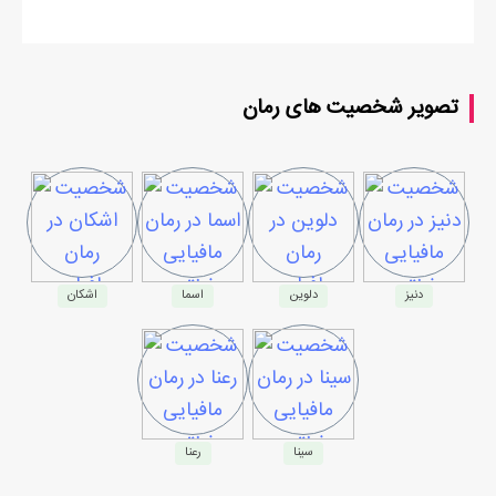
تصویر شخصیت های رمان
دنیز
دلوین
اسما
اشکان
سینا
رعنا