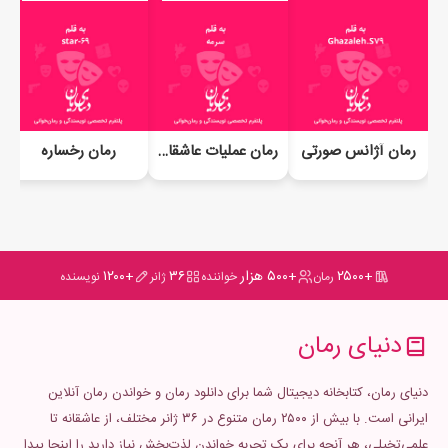
رمان آژانس صورتی
رمان عملیات عاشقانه
رمان رخساره
+۲۵۰۰
+۵۰۰ هزار
۳۶
+۱۲۰۰
رمان
خواننده
ژانر
نویسنده
دنیای رمان
دنیای رمان، کتابخانه دیجیتال شما برای دانلود رمان و خواندن رمان آنلاین
ایرانی است. با بیش از ۲۵۰۰ رمان متنوع در ۳۶ ژانر مختلف، از عاشقانه تا
علمی‌تخیلی، هر آنچه برای یک تجربه خواندن لذت‌بخش نیاز دارید را اینجا پیدا