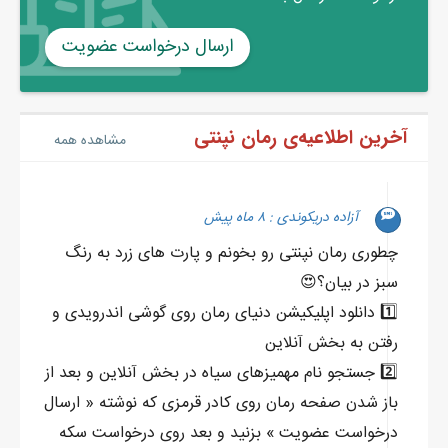
ارسال درخواست عضویت
آخرین اطلاعیه‌ی رمان نپنتی
مشاهده همه
آزاده دریکوندی : ۸ ماه پیش
چطوری رمان نپنتی رو بخونم و پارت های زرد به رنگ
سبز در بیان؟😍
1️⃣ دانلود اپلیکیشن دنیای رمان روی گوشی اندرویدی و
رفتن به بخش آنلاین
2️⃣ جستجو نام مهمیزهای سیاه در بخش آنلاین و بعد از
باز شدن صفحه رمان روی کادر قرمزی که نوشته « ارسال
درخواست عضویت » بزنید و بعد روی درخواست سکه