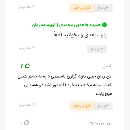
۳ ماه پیش
پاسخ
گزارش نظر
حمیده جاهدین محمدی | نویسنده رمان
پارت بعدی را بخوانید لطفاً
۳ ماه پیش
پاسخ
2
راحیل
این رمان خیلی پارت گزاری نامنظمی داره به خاطر همین
باعث میشه مخاطب ناخود آگاه دور بشه دو هفته بی
هیچ پارت
۳ ماه پیش
پاسخ
گزارش نظر
0
من
در پارت 31