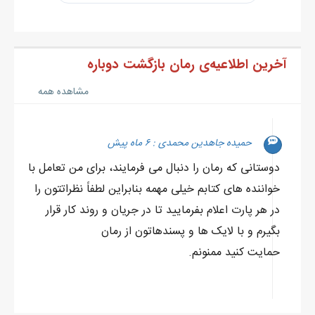
آخرین اطلاعیه‌ی رمان بازگشت دوباره
مشاهده همه
حمیده جاهدین محمدی : ۶ ماه پیش
دوستانی که رمان را دنبال می فرمایند، برای من تعامل با
خواننده های کتابم خیلی مهمه بنابراین لطفاً نظراتتون را
در هر پارت اعلام بفرمایید تا در جریان و روند کار قرار
بگیرم و با لایک ها و پسندهاتون از رمان
حمایت کنید ممنونم.