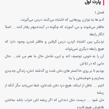
پارت اول
فصل 1
آدم ها به توازن روزهایی که اشتباه می‌کنند، درس می‌گیرند،
عاقلتر می‌شوند و می آموزند که چگونه در آینده،بهتر رفتار کنند.... اصلاً
انگار رابطه
نزدیکی بین اشتباه کردن، درس گرفتن و عاقلتر شدن، وجود دارد که
هیچ رابطه دیگری نمی‌تواند
آن را به‌ خوبی توصیف کند و این، شامل حال ما هم می شد.... حال
مایی که در تلاش
بودیم تا بر روی خاکستر های دفن شده ی گذشته امان، زندگی جدیدی
بسازیم و خوشبختی را بنا
کنیم .... غافل از اینکه، هیچ درد دفن شده‌ای، شفا نمی‌یابد مگر آنکه از
ریشه
حل شود .... درست مثل دندانی که اگر ریشه اش خراب باشد ساختن
ظاهرش هیچ فایده‌