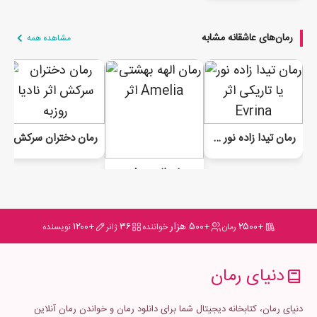
رمان‌های عاشقانه مشابه
مشاهده همه
رمان تیدا زاده نور یا تاریکی
رمان دختران سرکش
رمان الهه بهشتی
+۲۵۰۰
+۵۰۰ هزار
۳۶
+۱۲۰۰
رمان
خواننده
ژانر
نویسنده
دنیای رمان
دنیای رمان، کتابخانه دیجیتال شما برای دانلود رمان و خواندن رمان آنلاین