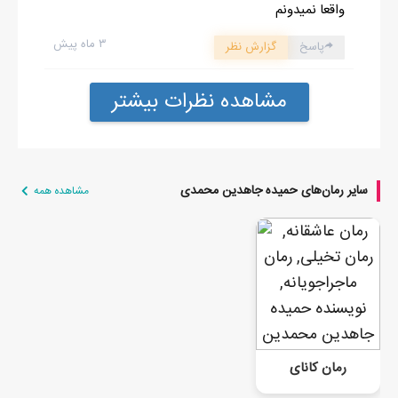
واقعا نمیدونم
۳ ماه پیش
پاسخ
گزارش نظر
مشاهده نظرات بیشتر
سایر رمان‌های حمیده جاهدین محمدی
مشاهده همه
رمان کانای