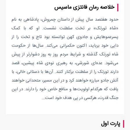
خلاصه رمان فانتزی ماسیس
حدود هفتصد سال پیش از داستان چمروش، پادشاهی به نام
«شاه تورتک» بر تخت سلطنت نشست. او که با کمک
پسرعموهایش و جادوی کهن توانسته بود تاج و تخت را از
دایی خود برباید، اکنون حکمرانی می‌کند. سال‌ها از حکومت
شاه تورتک گذشته و شرایط مردم روز به روز دشوارتر از پیش
می‌شود. عده‌ای شورشی، به رهبری نوه‌ی شاه پیشین، قصد
دارند تورتک را از سلطنت برکنار کنند. آن‌ها با دستانی خالی، با
آتش جادو مبارزه خواهند کرد و در این مسیر، متحدانی خواهند
یافت که هرکدام اولویت‌ها و منافع خاص خود را دارند. در این
جنگ قدرت، هرکسی در پی هدف خود است...
پارت اول