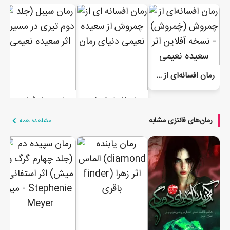
رمان افسانه‌ای از چمروش (چَمروش) - نسخه آفلاین
رمان افسانه‌ای از چمروش (چَمروش)
رمان سیبل (جلد دوم تیری در مسیر)
رمان‌های فانتزی مشابه
مشاهده همه