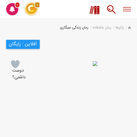
0
0
ژانرها
رمان عاشقانه
رمان زندگی سیگاری
آفلاین : رایگان
دوست
داشتی؟