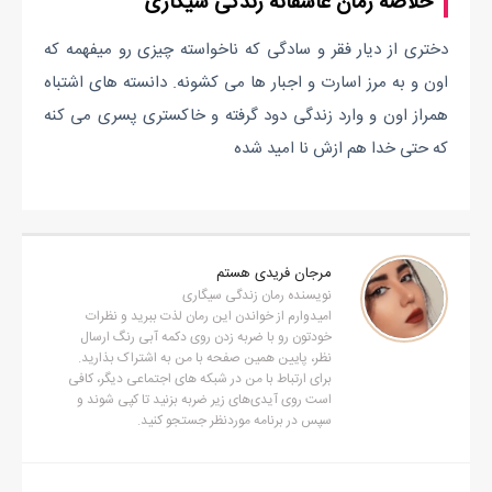
خلاصه رمان عاشقانه زندگی سیگاری
دختری از دیار فقر و سادگی که ناخواسته چیزی رو میفهمه که
اون و به مرز اسارت و اجبار ها می کشونه. دانسته های اشتباه
همراز اون و وارد زندگی دود گرفته و خاکستری پسری می کنه
که حتی خدا هم ازش نا امید شده
مرجان فریدی هستم
نویسنده رمان زندگی سیگاری
امیدوارم از خواندن این رمان لذت ببرید و نظرات
خودتون رو با ضربه زدن روی دکمه آبی رنگ ارسال
نظر، پایین همین صفحه با من به اشتراک بذارید.
برای ارتباط با من در شبکه های اجتماعی دیگر، کافی
است روی آیدی‌های زیر ضربه بزنید تا کپی شوند و
سپس در برنامه موردنظر جستجو کنید.