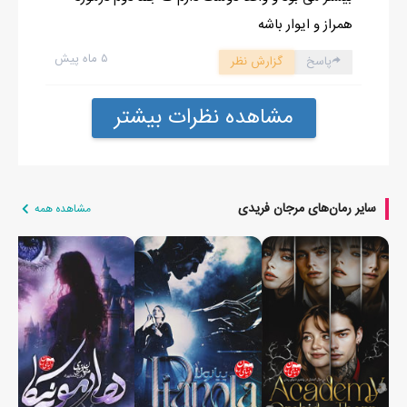
همراز و ایوار باشه
۵ ماه پیش
پاسخ
گزارش نظر
مشاهده نظرات بیشتر
سایر رمان‌های مرجان فریدی
مشاهده همه