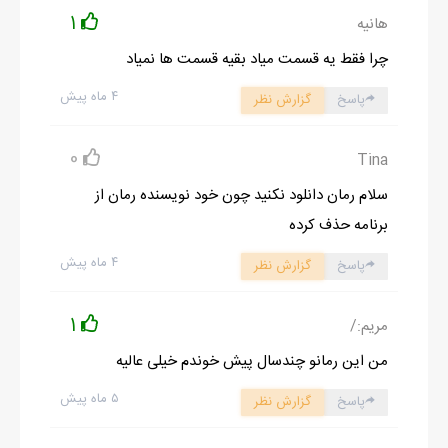
1
هانیه
چرا فقط یه قسمت میاد بقیه قسمت ها نمیاد
۴ ماه پیش
پاسخ
گزارش نظر
0
Tina
سلام رمان دانلود نکنید چون خود نویسنده رمان از
برنامه حذف کرده
۴ ماه پیش
پاسخ
گزارش نظر
1
مریم:/
من این رمانو چندسال پیش خوندم خیلی عالیه
۵ ماه پیش
پاسخ
گزارش نظر