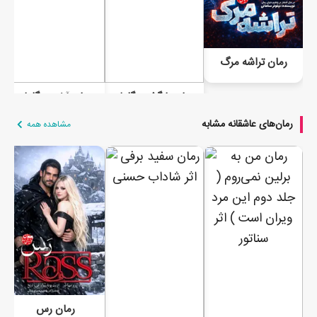
رمان تراشه مرگ
رمان بازگشت گلوله
رمان آخرین گلوله
رمان‌های عاشقانه مشابه
مشاهده همه
رمان رس