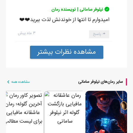
نیلوفر سامانی | نویسنده رمان
امیدوارم تا انتها از خوندنش لذت ببرید❤️❤️
۳ ماه پیش
پاسخ
مشاهده نظرات بیشتر
سایر رمان‌های نیلوفر سامانی
مشاهده همه