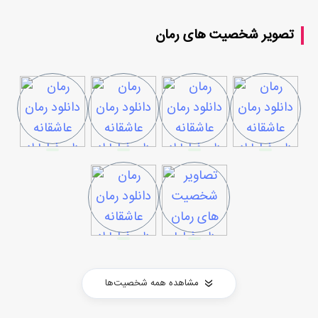
تصویر شخصیت های رمان
مشاهده همه شخصیت‌ها