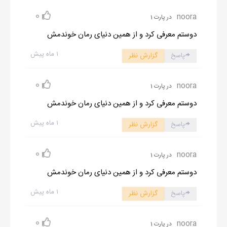
0
noora
در پارت 1
دوستم معرفی کرد و از همین دنیای رمان خوندمش
۱ ماه پیش
پاسخ
گزارش نظر
0
noora
در پارت 1
دوستم معرفی کرد و از همین دنیای رمان خوندمش
۱ ماه پیش
پاسخ
گزارش نظر
0
noora
در پارت 1
دوستم معرفی کرد و از همین دنیای رمان خوندمش
۱ ماه پیش
پاسخ
گزارش نظر
0
noora
در پارت 1