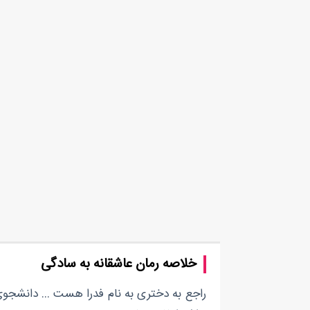
خلاصه رمان عاشقانه به سادگی
‎راجع به دختری به نام فدرا هست … دانشجوی