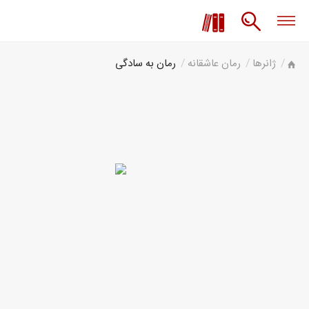
ژانرها
رمان عاشقانه
رمان به سادگی