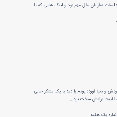
قط جلسات سازمان ملل مهم بود و لینک هایی که با
..
ش و دنیا اورده بودم را دید با یک تشکر خالی
ا اینجا برایش سخت بود...
ندازه یک هفته...