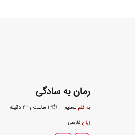
رمان به سادگی
به قلم
تسنیم
⏱️۱۲ ساعت و ۴۲ دقیقه
زبان
فارسی