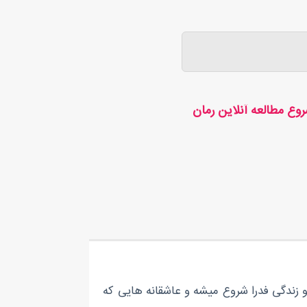
وع مطالعه آنلاین رمان
 زندگی فدرا شروع میشه و عاشقانه هایی که