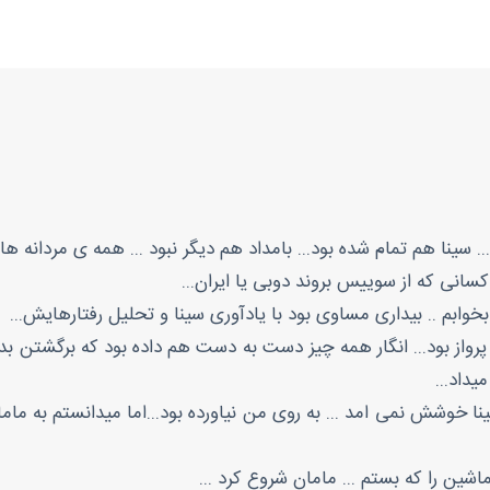
. سینا هم تمام شده بود... بامداد هم دیگر نبود ... همه ی مردانه ها
سانی که از سوییس بروند دوبی یا ایران...
بخوابم .. بیداری مساوی بود با یادآوری سینا و تحلیل رفتارهایش...
 پرواز بود... انگار همه چیز دست به دست هم داده بود که برگشتن بد
داد...
 سینا خوشش نمی امد ... به روی من نیاورده بود...اما میدانستم به مام
اشین را که بستم ... مامان شروع کرد ...