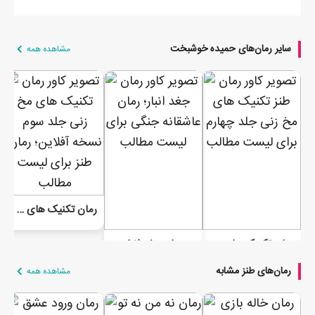
سایر رمان‌های حمیده خوشبخت
مشاهده همه
رمان تکنیک های مخ زنی جلد سوم نسل دوم نسخه آفلاین
رمان تکنیک های مخ زنی 4 | لیگ بازندگان | نسخه آفلاین
رمان جغد انبار
رمان‌های طنز مشابه
مشاهده همه