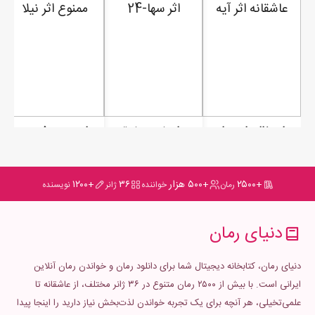
رمان خاله بازی عاشقانه
رمان نه من نه تو
رمان ورود عشق ممنوع
+۲۵۰۰
+۵۰۰ هزار
۳۶
+۱۲۰۰
رمان
خواننده
ژانر
نویسنده
دنیای رمان
دنیای رمان، کتابخانه دیجیتال شما برای دانلود رمان و خواندن رمان آنلاین
ایرانی است. با بیش از ۲۵۰۰ رمان متنوع در ۳۶ ژانر مختلف، از عاشقانه تا
علمی‌تخیلی، هر آنچه برای یک تجربه خواندن لذت‌بخش نیاز دارید را اینجا پیدا