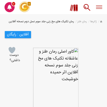
0
0
ژانرها
رمان طنز
رمان تکنیک های مخ زنی جلد سوم نسل دوم نسخه آفلاین
آفلاین : رایگان
دوست
داشتی؟