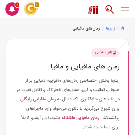
0
0
ژانرها
رمان‌های مافیایی
ژانر مافیایی
رمان های مافیایی و مافیا
اینجا بخش اختصاصی رمان‌های مافیاییه؛ دنیایی پر از
هیجان، تعقیب و گریز، عشق‌های خطرناک و تقابل قدرت در
دل باندهای خلافکاری. اگه دنبال یه
رمان مافیایی رایگان
برای شروع می‌گردید یا دلتون می‌خواد وارد ماجراهای
پرکشمکش
رمان مافیایی عاشقانه
بشید، این آرشیو کاملاً
برای شما چیده شده.