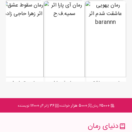
رمان یهویی عاشقت شدم
رمان آی پارا
رمان سقوط عشق
+۲۵۰۰
+۵۰۰ هزار
۳۶
+۱۲۰۰
رمان
خواننده
ژانر
نویسنده
دنیای رمان