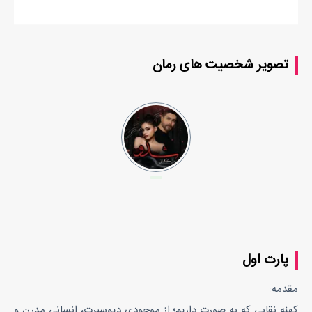
تصویر شخصیت های رمان
پارت اول
مقدمه:
کهنه نقابی که به صورت داریم؛ از موجودی دیوسیرت، انسانی مدرن و