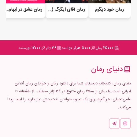
رمان خود دیگرم
رمان آقای ایگرگ (Mr.Y)
رمان عشق در ابهام (جلد دوم سرآغاز یک احساس)
+۲۵۰۰
+۵۰۰ هزار
۳۶
+۱۲۰۰
رمان
خواننده
ژانر
نویسنده
دنیای رمان
دنیای رمان، کتابخانه دیجیتال شما برای دانلود رمان و خواندن رمان آنلاین
ایرانی است. با بیش از ۲۵۰۰ رمان متنوع در ۳۶ ژانر مختلف، از عاشقانه تا
علمی‌تخیلی، هر آنچه برای یک تجربه خواندن لذت‌بخش نیاز دارید را اینجا پیدا
می‌کنید.