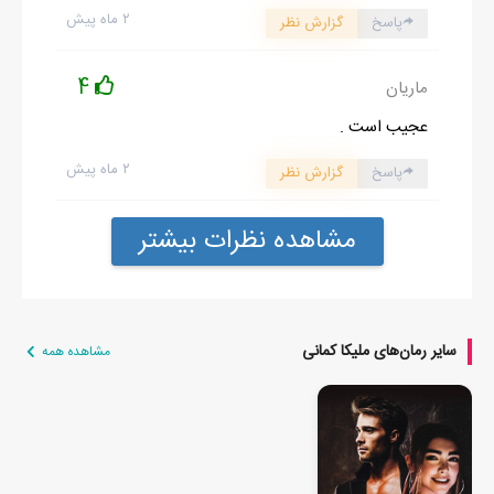
۲ ماه پیش
پاسخ
گزارش نظر
4
ماریان
عجیب است .
۲ ماه پیش
پاسخ
گزارش نظر
مشاهده نظرات بیشتر
سایر رمان‌های ملیکا کمانی
مشاهده همه