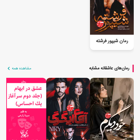
رمان شیپور فرشته
رمان‌های عاشقانه مشابه
مشاهده همه