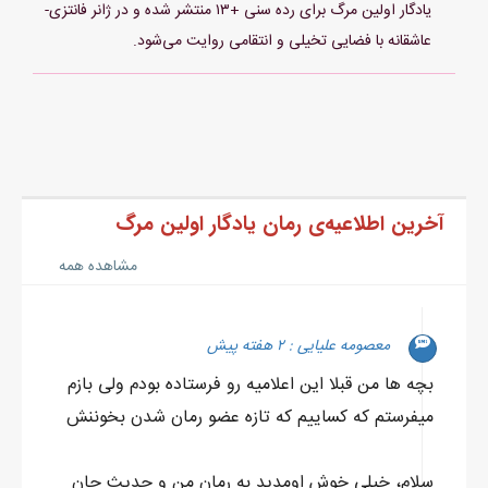
یادگار اولین مرگ برای رده سنی +۱۳ منتشر شده و در ژانر فانتزی-
عاشقانه با فضایی تخیلی و انتقامی روایت می‌شود.
آخرین اطلاعیه‌ی رمان یادگار اولین مرگ
مشاهده همه
معصومه علیایی : ۲ هفته پیش
بچه ها من قبلا این اعلامیه رو فرستاده بودم ولی بازم
میفرستم که کساییم که تازه عضو رمان شدن بخوننش
سلام، خیلی خوش اومدید به رمان من و حدیث جان