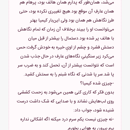
می‌شد، همان‌طور که پدارم همان هاتف بود، پرهام هم
همان عارفِ آن موقع بود.هیچ تغییری نکرده بود، حتی
طرز نگاهش هم همان بود ولی این‌بار کیمیا بهتر
می‌توانست او را ببیند برخلاف آن زمان که تمام نگاهش
با هاتف پر شده بود.دستمال را بیشتر از قبل میان
دستش فشرد و چشم از اویِ خیره به خودش گرفت.حس
می‌کرد زیر سنگینیِ نگاه‌های عارف در حال جذب شدن
است که نتوانست بیشتر از آن، تحمل کند و به ضرب سر
بدون فکر که کاری کنی همین می‌شود.به زحمت کششی
روی لب‌هایش نشاند و با صدایی که شک داشت درست
-نه چیزی نیست یکم سرم درد میکنه اگه اشکالی نداره