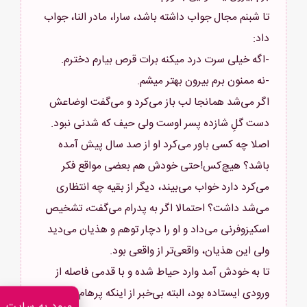
تا شبنم مجال جواب داشته باشد، سارا، مادر النا، جواب
اگر می‌شد همانجا لب باز می‌کرد و می‌گفت اوضاعش
دست گلِ شازده پسر اوست ولی حیف که شدنی نبود.
اصلا چه کسی باور می‌کرد او از صد سال پیش آمده
باشد؟ هیچ‌کس!حتی خودش هم بعضی مواقع فکر
می‌کرد دارد خواب می‌بیند، دیگر از بقیه چه انتظاری
می‌شد داشت؟ احتمالا اگر به پدرام می‌گفت، تشخیص
اسکیزوفرنی می‌داد و او را دچار توهم و هذیان می‌دید
تا به خودش آمد وارد حیاط شده و با قدمی فاصله از
ورودی ایستاده بود، البته بی‌خبر از اینکه پرهام با