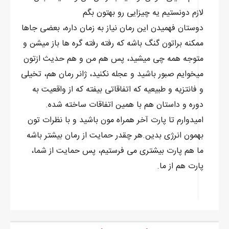
لازم دونستیم یه چیزایی رو بهتون بگم
دوستان فهمیدن این رمان نیاز به زمان داره، بعضی جاها
ممکنه براتون گنگ باشه که رفته رفته گره ها باز میشن و
متوجه همه چی میشید، پس هم من و هم حدیث ازتون
میخوایم صبور باشید و عجله نکنید، ژانر رمان هم، تخیلی
و فانتزیه و طبیعیه که اتفاقاتی بیفته که از واقعیت به
دوره و داستان هم با همین اتفاقات ساخته شده.
امیدوارم تا پارت آخر همراه مون باشید و با نظرات تون
بهمون انرژی بدین.هر چقدر حمایت از رمان بیشتر باشه
ما هم پارت بیشتری می فرستیم، پس حمایت از شما،
پارت هم از ما.