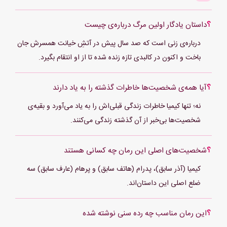
داستان یادگار اولین مرگ درباره‌ی چیست
درباره‌ی زنی است که صد سال پیش در آتشِ خیانت همسرش جان
باخت و اکنون در کالبدی تازه زنده شده تا از او انتقام بگیرد.
آیا همه‌ی شخصیت‌ها خاطرات گذشته را به یاد دارند
نه؛ تنها کیمیا خاطرات زندگی قبلی‌اش را به یاد می‌آورد و بقیه‌ی
شخصیت‌ها بی‌خبر از آن گذشته زندگی می‌کنند.
شخصیت‌های اصلی این رمان چه کسانی هستند
کیمیا (آذر سابق)، پدرام (هاتف سابق) و پرهام (عارف سابق) سه
ضلع اصلی این داستان‌اند.
این رمان مناسب چه رده سنی نوشته شده