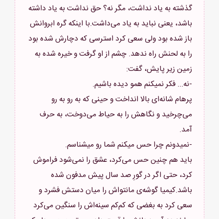
گذشته به یاد نداشت، مگر نه؟ حق نداشت به یاد داشته
باشد، یعنی نباید به یاد می‌داشت.با اینکه گره ابروانش
باز شده بود ولی سعی کرد استرسی که دچارش شده بود
را به لحنش راه ندهد. چشم از او گرفت و خیره شده به
پرهام شانه‌ای بالا انداخت و حینی که به رو به رو
می‌چرخید و نگاهش را به حیاط می‌دوخت، به حرف
باید هم چنین حس می‌کرد، عشق را نمی‌شود فراموش
کرد، حتی اگر در گورِ صد سال پیش مدفون شده
باشد.کیمیا گوشه‌ی مانتواش را میان دستش فشرد و
سعی کرد به بغضی که کم‌کم سینه‌اش را سنگین می‌کرد