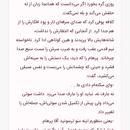
روزی گره بخورد.اگر می‌دانست که همانجا زبان از ته
کلافه پوفی کرد که صدای سرفه‌ای تار و پود افکارش را از
هم جدا کرد. از آنجایی که انتظارش را نداشت،
شانه‌هایش بالا پریدند و هین کوتاهی ادا کرد. ناخواسته
نیم قدمی عقب رفت و به ضرب سرش را سمت منبع صدا
چرخاند. پرهام را که دید، یک دستش را به سینه‌اش
فشرد و حینی که چشمانش را می‌بست و نفس عمیقی
نه عارف نه، نباید او را عارف صدا می‌زد. داشت سوتی
می‌داد ولی پیش از تکمیل شدن سوتی‌اش، جمله‌اش را