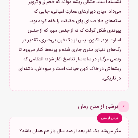
نشسته است، عشقی ریشه دواند که طعم زر و تزویر
می‌داد. میان دیوارهای عمارتِ اعیانی، جایی که
سکه‌های طلا صدای پای حقیقت را خفه کرده بود،
پیوندی شکل گرفت که نه از جنس مهر، که از جنس
اسارت بود. اکنون، پس از یک قرن بی‌خبری، تقدیر در
رگ‌های دنیای مدرن جاری شده و پرده‌ها کنار می‌رود تا
رقصی مرگبار در سایه‌سار تناسخ آغاز شود؛ انتقامی که
ریشه‌اش در خاک کهن خیانت است و میوه‌اش، دشنه‌ای
در تاریکی.
برشی از متن رمان
۶
برش از متن
مگر می‌شد یک نفر بعد از صد سال باز هم همان باشد؟