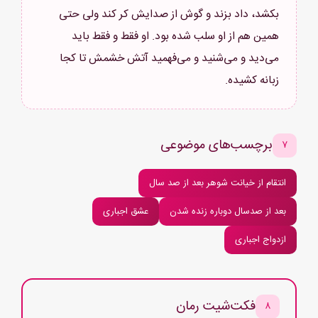
بکشد، داد بزند و گوش از صدایش کر کند ولی حتی
همین هم از او سلب شده بود. او فقط و فقط باید
می‌دید و می‌شنید و می‌فهمید آتش خشمش تا کجا
زبانه کشیده.
برچسب‌های موضوعی
۷
انتقام از خیانت شوهر بعد از صد سال
بعد از صدسال دوباره زنده شدن
عشق اجباری
ازدواج اجباری
فکت‌شیت رمان
۸