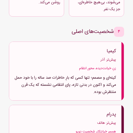
می‌شوند، بی‌هیچ خاطره‌ای،
روشن می‌کند.
جز یک نفر.
شخصیت‌های اصلی
۴
کیمیا
پیش‌تر: آذر
زنِ خیانت‌دیده، محورِ انتقام
کینه‌ای و مصمم؛ تنها کسی که بارِ خاطرات صد ساله را با خود حمل
می‌کند و اکنون در بدنی تازه، پای انتقامی نشسته که یک قرن
منتظرش بوده.
پدرام
پیش‌تر: هاتف
همسر خیانتکار، شخصیت دورو