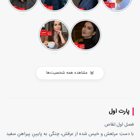
مشاهده همه شخصیت‌ها
پارت اول
فصل اول:تقاص
با دستِ مرتعش و خیس شده از عرقش، چنگی به پایینِ پیراهنِ سفید