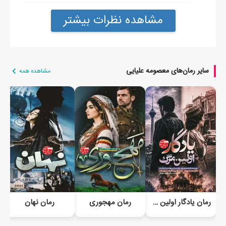
مشاهده نظرات بیشتر
سایر رمان‌های معصومه علیایی
مشاهده همه
رمان یادگار اولین مرگ
رمان مهجوری
رمان نهان