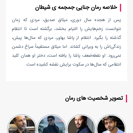
خلاصه رمان جنایی جمجمه ی شیطان
پس از هجده سال دوری، میثاق صدیق، مردی که زمان
نتوانست زخم‌هایش را التیام بخشد، برگشته است تا انتقام
گذشته را بگیرد. انتقام از پاشا بهاور، مردی که سال‌ها پیش،
زندگی‌اش را به ویرانی کشاند. اما میثاق مستقیماً سراغ دشمن
نمی‌رود. او نقطه‌ضعف پاشا را یافته است، دختر او همان کلید
انتقامی که سال‌ها در سکوت برایش نقشه کشیده است.
تصویر شخصیت های رمان